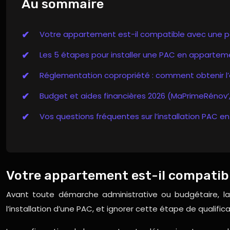
Au sommaire
Votre appartement est-il compatible avec une p
Les 5 étapes pour installer une PAC en appartem
Réglementation copropriété : comment obtenir l’
Budget et aides financières 2026 (MaPrimeRénov’,
Vos questions fréquentes sur l’installation PAC 
Votre appartement est-il compatib
Avant toute démarche administrative ou budgétaire, la
l’installation d’une PAC, et ignorer cette étape de quali