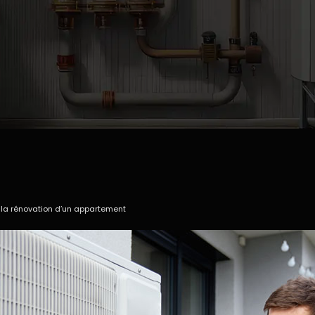
 la rénovation d’un appartement