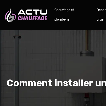
Chauffage et
Dépan
plomberie
urgen
Comment installer un