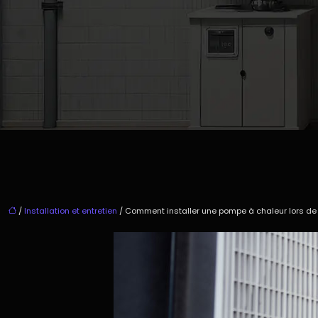
/
Installation et entretien
/ Comment installer une pompe à chaleur lors de