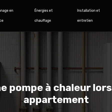
nage en
Énergies et
Installation et
ce
chauffage
entretien
e pompe à chaleur lors 
appartement