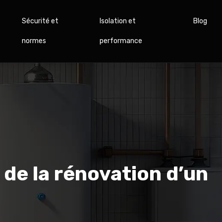
Sécurité et
Isolation et
Blog
normes
performance
de la rénovation d’un