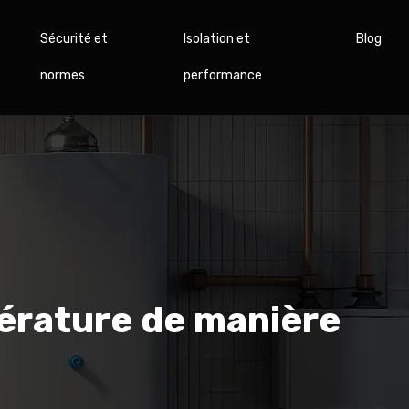
Sécurité et
Isolation et
Blog
normes
performance
pérature de manière