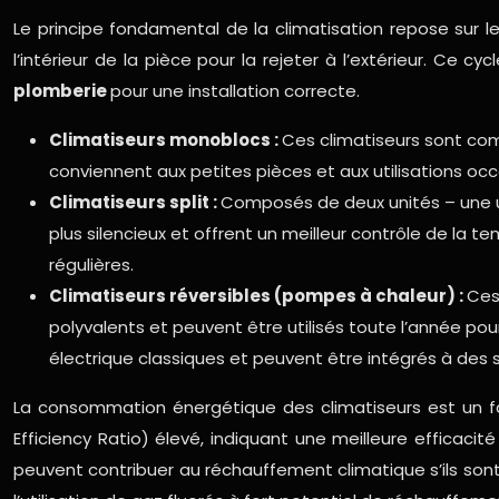
Le principe fondamental de la climatisation repose sur le
l’intérieur de la pièce pour la rejeter à l’extérieur. Ce
plomberie
pour une installation correcte.
Climatiseurs monoblocs :
Ces climatiseurs sont comp
conviennent aux petites pièces et aux utilisations occ
Climatiseurs split :
Composés de deux unités – une unit
plus silencieux et offrent un meilleur contrôle de la
régulières.
Climatiseurs réversibles (pompes à chaleur) :
Ces
polyvalents et peuvent être utilisés toute l’année pou
électrique classiques et peuvent être intégrés à de
La consommation énergétique des climatiseurs est un fact
Efficiency Ratio) élevé, indiquant une meilleure efficacit
peuvent contribuer au réchauffement climatique s’ils son