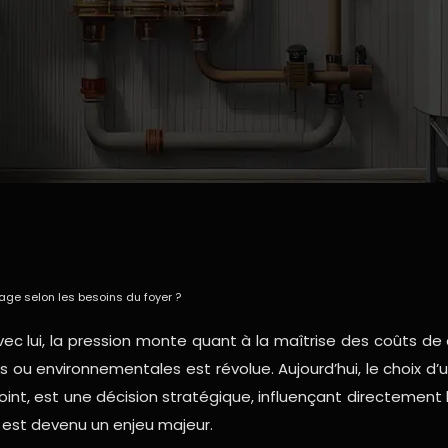
age selon les besoins du foyer ?
 lui, la pression monte quant à la maîtrise des coûts de 
 ou environnementales est révolue. Aujourd’hui, le choix 
int, est une décision stratégique, influençant directement 
 est devenu un enjeu majeur.