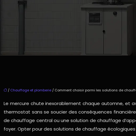
/
Chauffage et plomberie
/ Comment choisir parmi les solutions de chauff
Le mercure chute inexorablement chaque automne, et avec
thermostat sans se soucier des conséquences financières
de chauffage central ou une solution de chauffage d’appo
foyer. Opter pour des solutions de chauffage écologiques