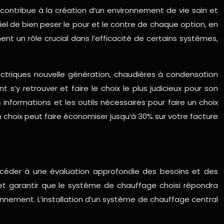
contribue à la création d’un environnement de vie sain et
iel de bien peser le pour et le contre de chaque option, en
nt un rôle crucial dans l’efficacité de certains systèmes,
ectriques nouvelle génération, chaudières à condensation
 retrouver et faire le choix le plus judicieux pour son
 informations et les outils nécessaires pour faire un choix
 choix peut faire économiser jusqu’à 30% sur votre facture
rocéder à une évaluation approfondie des besoins et des
s et garantir que le système de chauffage choisi répondra
nnement. L’installation d’un système de chauffage central