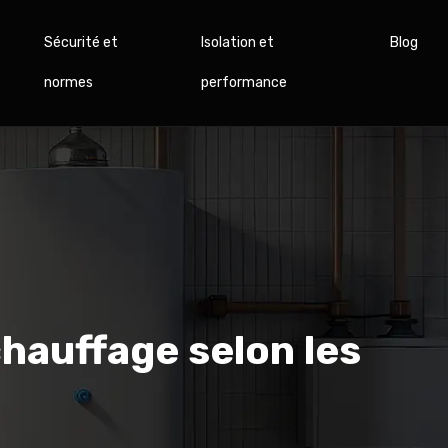
Sécurité et
Isolation et
Blog
normes
performance
hauffage selon les