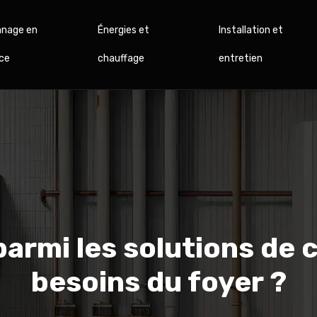
nage en
Énergies et
Installation et
ce
chauffage
entretien
armi les solutions de c
besoins du foyer ?