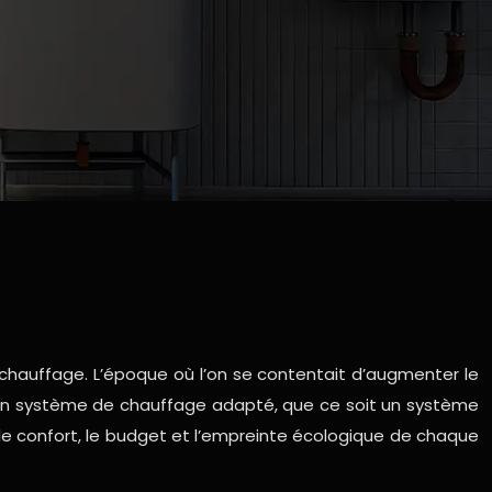
chauffage. L’époque où l’on se contentait d’augmenter le
d’un système de chauffage adapté, que ce soit un système
le confort, le budget et l’empreinte écologique de chaque