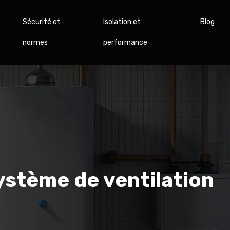
Sécurité et
Isolation et
Blog
normes
performance
ystème de ventilation