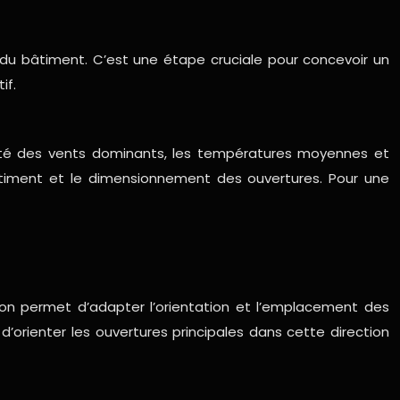
 du bâtiment. C’est une étape cruciale pour concevoir un
if.
tensité des vents dominants, les températures moyennes et
bâtiment et le dimensionnement des ouvertures. Pour une
ation permet d’adapter l’orientation et l’emplacement des
 d’orienter les ouvertures principales dans cette direction