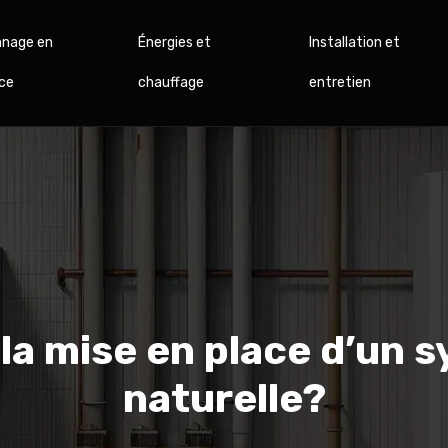
nage en
Énergies et
Installation et
ce
chauffage
entretien
a mise en place d’un s
naturelle?