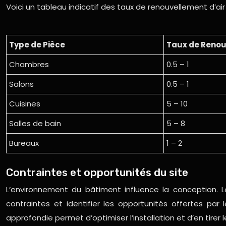
Voici un tableau indicatif des taux de renouvellement d’a
Type de Pièce
Taux de Renou
Chambres
0.5 – 1
Salons
0.5 – 1
Cuisines
5 – 10
Salles de bain
5 – 8
Bureaux
1 – 2
Contraintes et opportunités du site
L’environnement du bâtiment influence la conception. Le
contraintes et identifier les opportunités offertes par 
approfondie permet d’optimiser l’installation et d’en tirer le