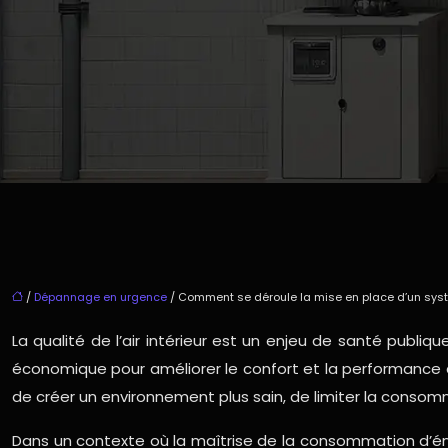
/
Dépannage en urgence
/ Comment se déroule la mise en place d’un syst
La qualité de l’air intérieur est un enjeu de santé publi
économique pour améliorer le confort et la performance de
de créer un environnement plus sain, de limiter la consom
Dans un contexte où la maîtrise de la consommation d’én