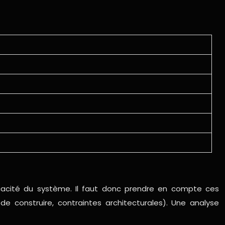
fficacité du système. Il faut donc prendre en compte ces
 de construire, contraintes architecturales). Une analyse