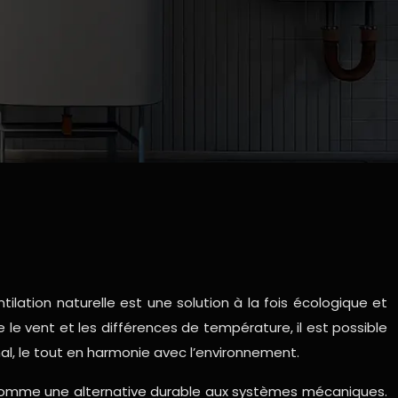
ilation naturelle est une solution à la fois écologique et
le vent et les différences de température, il est possible
al, le tout en harmonie avec l’environnement.
e comme une alternative durable aux systèmes mécaniques.