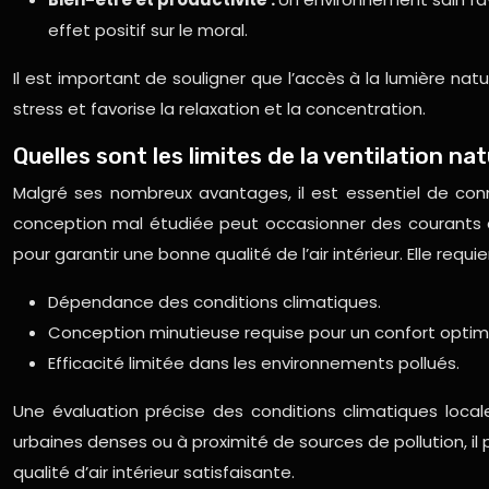
effet positif sur le moral.
Il est important de souligner que l’accès à la lumière natu
stress et favorise la relaxation et la concentration.
Quelles sont les limites de la ventilation nat
Malgré ses nombreux avantages, il est essentiel de connaî
conception mal étudiée peut occasionner des courants d’a
pour garantir une bonne qualité de l’air intérieur. Elle re
Dépendance des conditions climatiques.
Conception minutieuse requise pour un confort optim
Efficacité limitée dans les environnements pollués.
Une évaluation précise des conditions climatiques locale
urbaines denses ou à proximité de sources de pollution, i
qualité d’air intérieur satisfaisante.