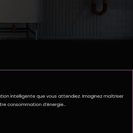
ion intelligente que vous attendiez. Imaginez maîtriser
votre consommation d’énergie…