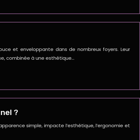
 douce et enveloppante dans de nombreux foyers. Leur
esse, combinée à une esthétique…
nel ?
 apparence simple, impacte l’esthétique, l’ergonomie et