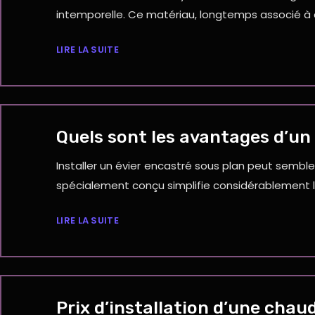
intemporelle. Ce matériau, longtemps associé à 
LIRE LA SUITE
Quels sont les avantages d’un k
Installer un évier encastré sous plan peut semble
spécialement conçu simplifie considérablement l’i
LIRE LA SUITE
Prix d’installation d’une chau