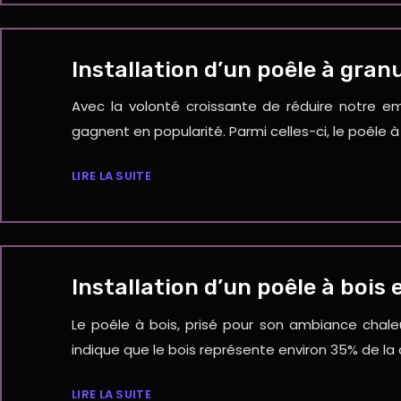
Installation d’un poêle à granu
Avec la volonté croissante de réduire notre e
gagnent en popularité. Parmi celles-ci, le poêl
LIRE LA SUITE
Installation d’un poêle à bois e
Le poêle à bois, prisé pour son ambiance chale
indique que le bois représente environ 35% de l
LIRE LA SUITE