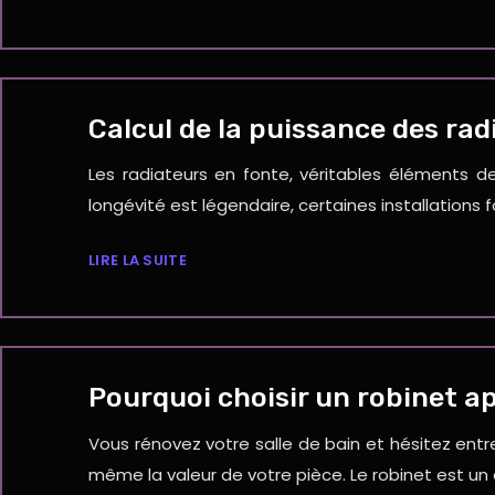
Calcul de la puissance des rad
Les radiateurs en fonte, véritables éléments 
longévité est légendaire, certaines installation
LIRE LA SUITE
Pourquoi choisir un robinet ap
Vous rénovez votre salle de bain et hésitez entr
même la valeur de votre pièce. Le robinet est un