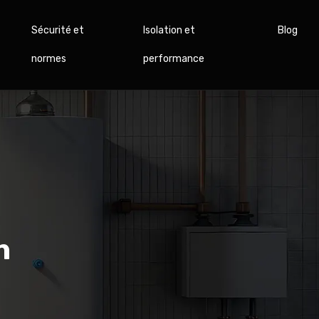
Sécurité et
Isolation et
Blog
normes
performance
n