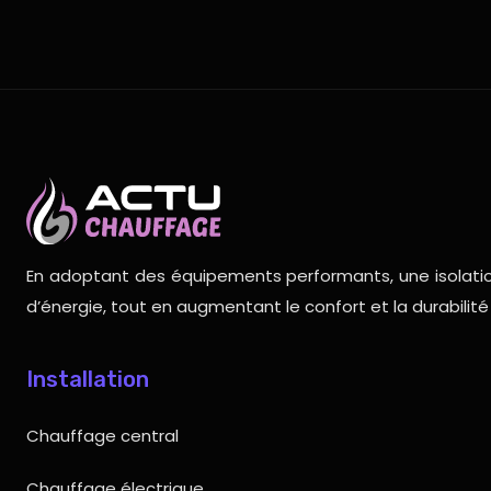
En adoptant des équipements performants, une isolati
d’énergie, tout en augmentant le confort et la durabilit
Installation
Chauffage central
Chauffage électrique