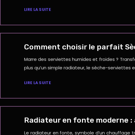
LIRE LA SUITE
Comment choisir le parfait Sèc
Marre des serviettes humides et froides ? Transf
plus qu’un simple radiateur, le sèche-serviettes
LIRE LA SUITE
Radiateur en fonte moderne : 
Le radiateur en fonte, symbole d’un chauffage t