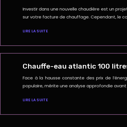
Investir dans une nouvelle chaudière est un proj
sur votre facture de chauffage. Cependant, le coût
LIRE LA SUITE
Chauffe-eau atlantic 100 litre
Face à la hausse constante des prix de l’énergi
populaire, mérite une analyse approfondie avant 
LIRE LA SUITE