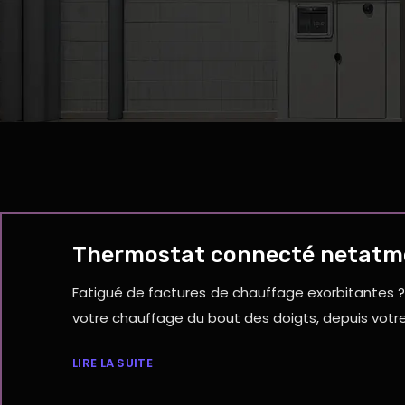
Thermostat connecté netatmo :
Fatigué de factures de chauffage exorbitantes ? 
votre chauffage du bout des doigts, depuis votr
LIRE LA SUITE