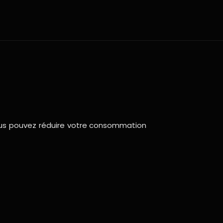
ous pouvez réduire votre consommation