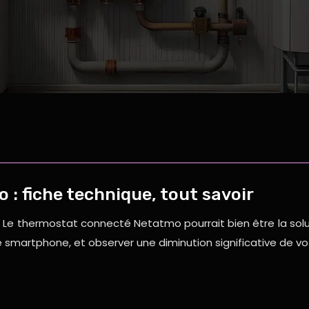
 fiche technique, tout savoir
Le thermostat connecté Netatmo pourrait bien être la solut
e smartphone, et observer une diminution significative de 