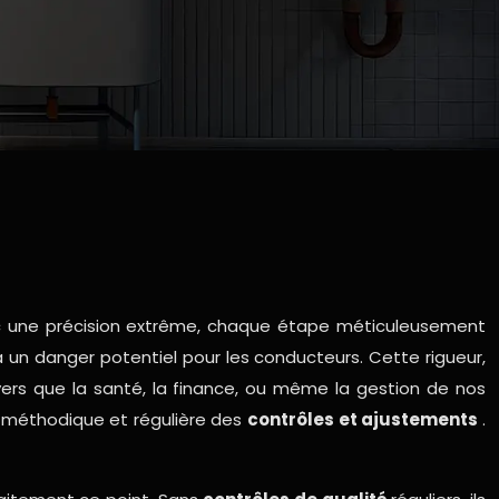
ec une précision extrême, chaque étape méticuleusement
 un danger potentiel pour les conducteurs. Cette rigueur,
ivers que la santé, la finance, ou même la gestion de nos
e, méthodique et régulière des
contrôles et ajustements
.