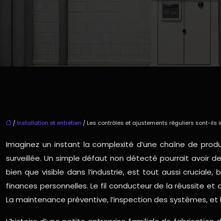
/
Installation et entretien
/ Les contrôles et ajustements réguliers sont-ils
Imaginez un instant la complexité d’une chaîne de pro
surveillée. Un simple défaut non détecté pourrait avoir 
bien que visible dans l’industrie, est tout aussi crucia
finances personnelles. Le fil conducteur de la réussite e
La maintenance préventive, l’inspection des systèmes, et 