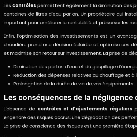
Les
contrôles
permettent également la diminution des pe
centaines de litres d’eau par an. Un propriétaire qui in
important pour améliorer la rentabilité et préserver les res
Enfin, l’optimisation des investissements est un avanta
chaudière prend une décision éclairée et optimise ses d
et maximise son retour sur investissement. La prise de déci
Diminution des pertes d’eau et du gaspillage d’énergi
Réduction des dépenses relatives au chauffage et à 
Prolongation de la durée de vie de vos équipements
Les conséquences de la négligence 
L’absence de
contrôles et d’ajustements réguliers
p
engendre des risques accrus, une dégradation des perform
La prise de conscience des risques est une première éta