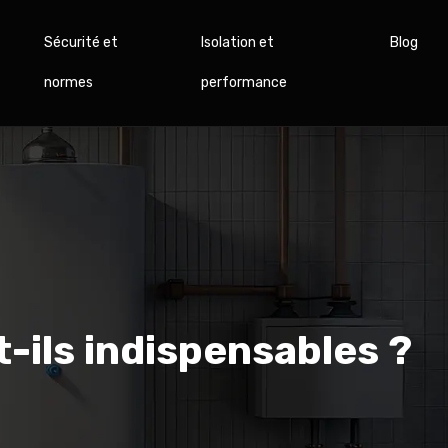
Sécurité et
Isolation et
Blog
normes
performance
-ils indispensables ?