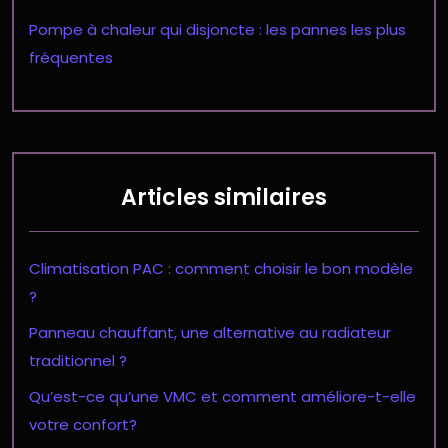
Pompe à chaleur qui disjoncte : les pannes les plus
fréquentes
Articles similaires
Climatisation PAC : comment choisir le bon modèle
?
Panneau chauffant, une alternative au radiateur
traditionnel ?
Qu’est-ce qu’une VMC et comment améliore-t-elle
votre confort?