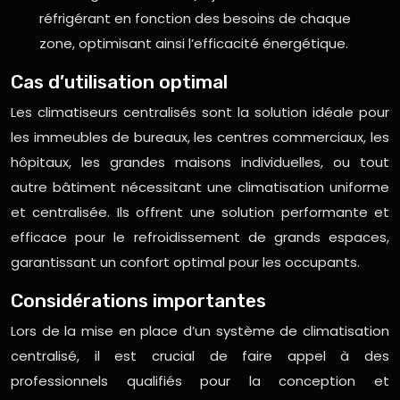
réfrigérant en fonction des besoins de chaque
zone, optimisant ainsi l’efficacité énergétique.
Cas d’utilisation optimal
Les climatiseurs centralisés sont la solution idéale pour
les immeubles de bureaux, les centres commerciaux, les
hôpitaux, les grandes maisons individuelles, ou tout
autre bâtiment nécessitant une climatisation uniforme
et centralisée. Ils offrent une solution performante et
efficace pour le refroidissement de grands espaces,
garantissant un confort optimal pour les occupants.
Considérations importantes
Lors de la mise en place d’un système de climatisation
centralisé, il est crucial de faire appel à des
professionnels qualifiés pour la conception et