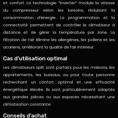
et confort. La technologie *inverter* module la vitesse
du compresseur selon les besoins, réduisant la
consommation d’énergie. La programmation et la
connectivité permettent de contrôler le climatiseur à
distance et de gérer la température par zone. La
filtration de l’air élimine les allergènes, les pollens et les
acariens, améliorant la qualité de l’air intérieur.
Cas d’utilisation optimal
Les climatiseurs split sont parfaits pour les maisons, les
appartements, les bureaux, ou pour toute personne
recherchant un confort optimal et une efficacité
énergétique élevée. Ils sont particulièrement adaptés
aux grandes pièces ou aux espaces nécessitant une
climatisation constante.
Conseils d’achat