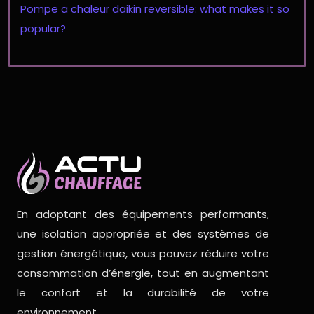
Pompe a chaleur daikin reversible: what makes it so
popular?
En adoptant des équipements performants,
une isolation appropriée et des systèmes de
gestion énergétique, vous pouvez réduire votre
consommation d’énergie, tout en augmentant
le confort et la durabilité de votre
environnement.