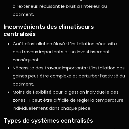
à l’extérieur, réduisant le bruit à l’intérieur du
bâtiment.
Inconvénients des climatiseurs
centralisés
Coût d’installation élevé : L’installation nécessite
des travaux importants et un investissement
conséquent.
Nécessite des travaux importants : L’installation des
gaines peut être complexe et perturber l’activité du
bâtiment.
Moins de flexibilité pour la gestion individuelle des
zones : Il peut être difficile de régler la température
individuellement dans chaque pièce.
Types de systèmes centralisés