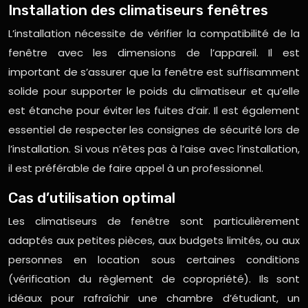
Installation des climatiseurs fenêtres
L’installation nécessite de vérifier la compatibilité de la
fenêtre avec les dimensions de l’appareil. Il est
important de s’assurer que la fenêtre est suffisamment
solide pour supporter le poids du climatiseur et qu’elle
est étanche pour éviter les fuites d’air. Il est également
essentiel de respecter les consignes de sécurité lors de
l’installation. Si vous n’êtes pas à l’aise avec l’installation,
il est préférable de faire appel à un professionnel.
Cas d’utilisation optimal
Les climatiseurs de fenêtre sont particulièrement
adaptés aux petites pièces, aux budgets limités, ou aux
personnes en location sous certaines conditions
(vérification du règlement de copropriété). Ils sont
idéaux pour rafraîchir une chambre d’étudiant, un