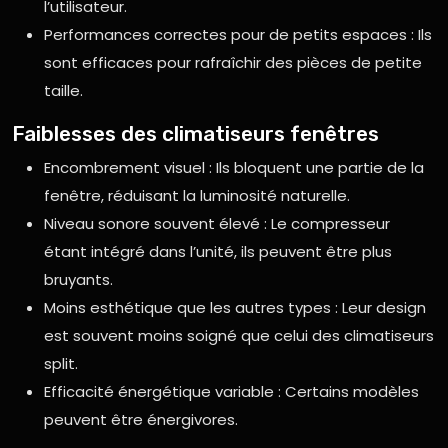
l’utilisateur.
Performances correctes pour de petits espaces : Ils
sont efficaces pour rafraîchir des pièces de petite
taille.
Faiblesses des climatiseurs fenêtres
Encombrement visuel : Ils bloquent une partie de la
fenêtre, réduisant la luminosité naturelle.
Niveau sonore souvent élevé : Le compresseur
étant intégré dans l’unité, ils peuvent être plus
bruyants.
Moins esthétique que les autres types : Leur design
est souvent moins soigné que celui des climatiseurs
split.
Efficacité énergétique variable : Certains modèles
peuvent être énergivores.