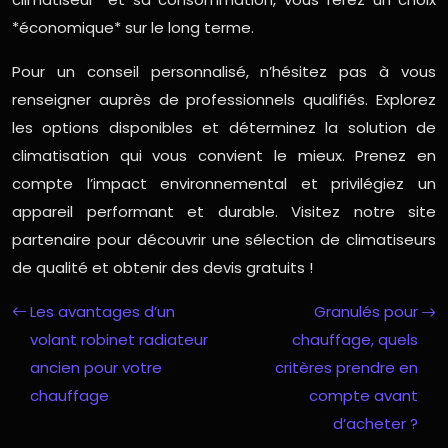
*économique* sur le long terme.
Pour un conseil personnalisé, n’hésitez pas à vous
renseigner auprès de professionnels qualifiés. Explorez
les options disponibles et déterminez la solution de
climatisation qui vous convient le mieux. Prenez en
compte l’impact environnemental et privilégiez un
appareil performant et durable. Visitez notre site
partenaire pour découvrir une sélection de climatiseurs
de qualité et obtenir des devis gratuits !
Les avantages d’un
Granulés pour
volant robinet radiateur
chauffage, quels
ancien pour votre
critères prendre en
chauffage
compte avant
d’acheter ?