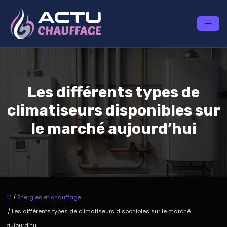
Les différents types de
climatiseurs disponibles sur
le marché aujourd’hui
/
Énergies et chauffage
/ Les différents types de climatiseurs disponibles sur le marché
aujourd’hui