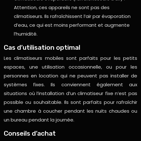
Attention, ces appareils ne sont pas des
climatiseurs. Ils rafraîchissent l’air par évaporation
d’eau, ce qui est moins performant et augmente
l’humidité.
Cas d’utilisation optimal
Les climatiseurs mobiles sont parfaits pour les petits
espaces, une utilisation occasionnelle, ou pour les
personnes en location qui ne peuvent pas installer de
systèmes fixes. Ils conviennent également aux
situations où l’installation d’un climatiseur fixe n’est pas
possible ou souhaitable. Ils sont parfaits pour rafraîchir
une chambre à coucher pendant les nuits chaudes ou
un bureau pendant la journée.
Conseils d’achat