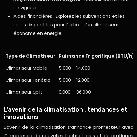
en vigueur.
Aides financières : Explorez les subventions et les
aides disponibles pour l’achat d’un climatiseur
économe en énergie.
Type de Climatiseur
Puissance Frigorifique (BTU/h)
Climatiseur Mobile
5,000 – 14,000
Climatiseur Fenêtre
5,000 – 12,000
Climatiseur Split
9,000 – 36,000
L’avenir de la climatisation : tendances et
innovations
L’avenir de la climatisation s’annonce prometteur avec
l’émergence de nouvelles technologies et de pratiques