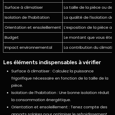
Surface à climatiser
La taille de la pièce ou de l
Isolation de l’habitation
La qualité de l’isolation de
Orientation et ensoleillement
L’exposition de la pièce au s
Budget
Le montant que vous êtes
Impact environnemental
La contribution du climati
Les éléments indispensables à vérifier
Surface à climatiser : Calculez la puissance
frigorifique nécessaire en fonction de la taille de la
pièce.
Isolation de l’habitation : Une bonne isolation réduit
la consommation énergétique.
Orientation et ensoleillement : Tenez compte des
apports solaires pour optimiser le refroidissement.