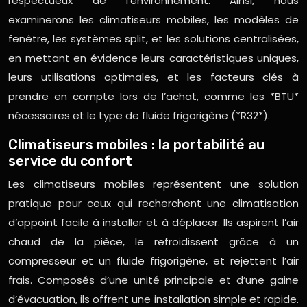
respectueux de l’environnement. Ainsi, nous
examinerons les climatiseurs mobiles, les modèles de
fenêtre, les systèmes split, et les solutions centralisées,
en mettant en évidence leurs caractéristiques uniques,
leurs utilisations optimales, et les facteurs clés à
prendre en compte lors de l’achat, comme les *BTU*
nécessaires et le type de fluide frigorigène (*R32*).
Climatiseurs mobiles : la portabilité au
service du confort
Les climatiseurs mobiles représentent une solution
pratique pour ceux qui recherchent une climatisation
d’appoint facile à installer et à déplacer. Ils aspirent l’air
chaud de la pièce, le refroidissent grâce à un
compresseur et un fluide frigorigène, et rejettent l’air
frais. Composés d’une unité principale et d’une gaine
d’évacuation, ils offrent une installation simple et rapide.