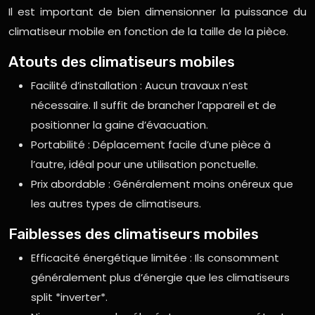
Il est important de bien dimensionner la puissance du
climatiseur mobile en fonction de la taille de la pièce.
Atouts des climatiseurs mobiles
Facilité d’installation : Aucun travaux n’est
nécessaire. Il suffit de brancher l’appareil et de
positionner la gaine d’évacuation.
Portabilité : Déplacement facile d’une pièce à
l’autre, idéal pour une utilisation ponctuelle.
Prix abordable : Généralement moins onéreux que
les autres types de climatiseurs.
Faiblesses des climatiseurs mobiles
Efficacité énergétique limitée : Ils consomment
généralement plus d’énergie que les climatiseurs
split *inverter*.