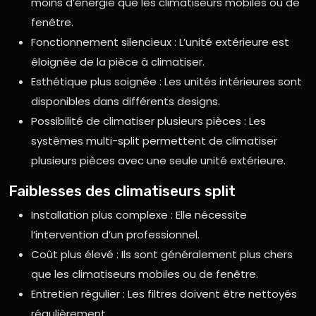
moins d’énergie que les climatiseurs mobiles ou de
fenêtre.
Fonctionnement silencieux : L’unité extérieure est
éloignée de la pièce à climatiser.
Esthétique plus soignée : Les unités intérieures sont
disponibles dans différents designs.
Possibilité de climatiser plusieurs pièces : Les
systèmes multi-split permettent de climatiser
plusieurs pièces avec une seule unité extérieure.
Faiblesses des climatiseurs split
Installation plus complexe : Elle nécessite
l’intervention d’un professionnel.
Coût plus élevé : Ils sont généralement plus chers
que les climatiseurs mobiles ou de fenêtre.
Entretien régulier : Les filtres doivent être nettoyés
régulièrement.