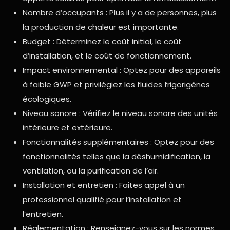
Nombre d’occupants : Plus il y a de personnes, plus
la production de chaleur est importante.
Budget : Déterminez le coût initial, le coût
d’installation, et le coût de fonctionnement.
Impact environnemental : Optez pour des appareils
à faible GWP et privilégiez les fluides frigorigènes
écologiques.
Niveau sonore : Vérifiez le niveau sonore des unités
intérieure et extérieure.
Fonctionnalités supplémentaires : Optez pour des
fonctionnalités telles que la déshumidification, la
ventilation, ou la purification de l’air.
Installation et entretien : Faites appel à un
professionnel qualifié pour l’installation et
l’entretien.
Réglementation : Renseignez-vous sur les normes