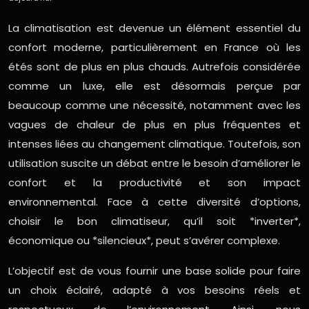
La climatisation est devenue un élément essentiel du
confort moderne, particulièrement en France où les
étés sont de plus en plus chauds. Autrefois considérée
comme un luxe, elle est désormais perçue par
beaucoup comme une nécessité, notamment avec les
vagues de chaleur de plus en plus fréquentes et
intenses liées au changement climatique. Toutefois, son
utilisation suscite un débat entre le besoin d’améliorer le
confort et la productivité et son impact
environnemental. Face à cette diversité d’options,
choisir le bon climatiseur, qu’il soit *inverter*,
économique ou *silencieux*, peut s’avérer complexe.
L’objectif est de vous fournir une base solide pour faire
un choix éclairé, adapté à vos besoins réels et