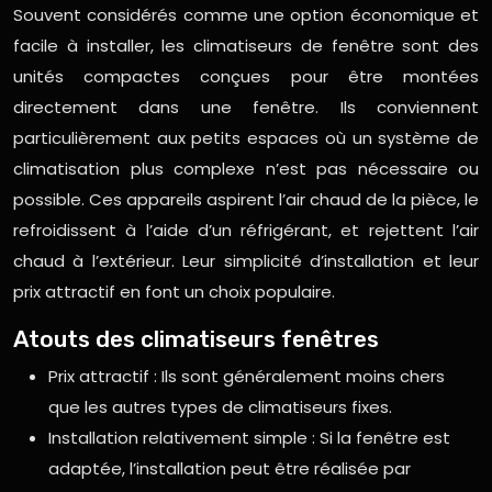
Souvent considérés comme une option économique et
facile à installer, les climatiseurs de fenêtre sont des
unités compactes conçues pour être montées
directement dans une fenêtre. Ils conviennent
particulièrement aux petits espaces où un système de
climatisation plus complexe n’est pas nécessaire ou
possible. Ces appareils aspirent l’air chaud de la pièce, le
refroidissent à l’aide d’un réfrigérant, et rejettent l’air
chaud à l’extérieur. Leur simplicité d’installation et leur
prix attractif en font un choix populaire.
Atouts des climatiseurs fenêtres
Prix attractif : Ils sont généralement moins chers
que les autres types de climatiseurs fixes.
Installation relativement simple : Si la fenêtre est
adaptée, l’installation peut être réalisée par