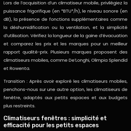
Lors de l’acquisition d’un climatiseur mobile, privilégiez la
puissance frigorifique (en *BTU*/h), le niveau sonore (en
dB), la présence de fonctions supplémentaires comme
la déshumidification ou la ventilation, et la simplicité
d’utilisation. Vérifiez la longueur de la gaine d’évacuation
et comparez les prix et les marques pour un meilleur
rapport qualité-prix. Plusieurs marques proposent des
climatiseurs mobiles, comme De’Longhi, Olimpia Splendid
et Rowenta.
Transition : Après avoir exploré les climatiseurs mobiles,
penchons-nous sur une autre option, les climatiseurs de
fenêtre, adaptés aux petits espaces et aux budgets
plus restreints.
Climatiseurs fenêtres : simplicité et
efficacité pour les petits espaces