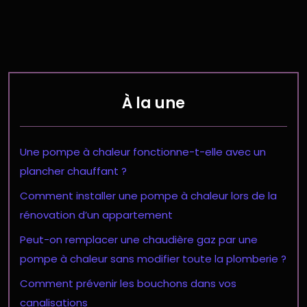
À la une
Une pompe à chaleur fonctionne-t-elle avec un
plancher chauffant ?
Comment installer une pompe à chaleur lors de la
rénovation d’un appartement
Peut-on remplacer une chaudière gaz par une
pompe à chaleur sans modifier toute la plomberie ?
Comment prévenir les bouchons dans vos
canalisations