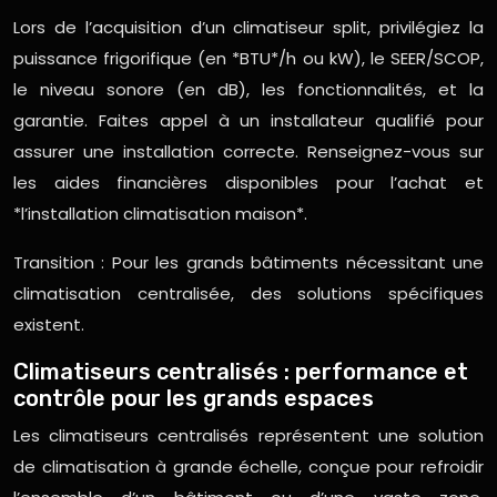
Lors de l’acquisition d’un climatiseur split, privilégiez la
puissance frigorifique (en *BTU*/h ou kW), le SEER/SCOP,
le niveau sonore (en dB), les fonctionnalités, et la
garantie. Faites appel à un installateur qualifié pour
assurer une installation correcte. Renseignez-vous sur
les aides financières disponibles pour l’achat et
*l’installation climatisation maison*.
Transition : Pour les grands bâtiments nécessitant une
climatisation centralisée, des solutions spécifiques
existent.
Climatiseurs centralisés : performance et
contrôle pour les grands espaces
Les climatiseurs centralisés représentent une solution
de climatisation à grande échelle, conçue pour refroidir