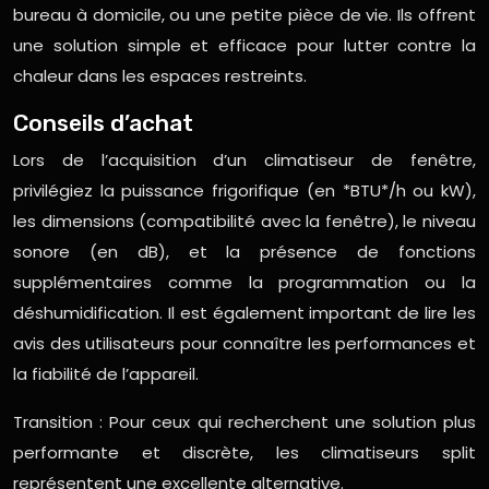
bureau à domicile, ou une petite pièce de vie. Ils offrent
une solution simple et efficace pour lutter contre la
chaleur dans les espaces restreints.
Conseils d’achat
Lors de l’acquisition d’un climatiseur de fenêtre,
privilégiez la puissance frigorifique (en *BTU*/h ou kW),
les dimensions (compatibilité avec la fenêtre), le niveau
sonore (en dB), et la présence de fonctions
supplémentaires comme la programmation ou la
déshumidification. Il est également important de lire les
avis des utilisateurs pour connaître les performances et
la fiabilité de l’appareil.
Transition : Pour ceux qui recherchent une solution plus
performante et discrète, les climatiseurs split
représentent une excellente alternative.