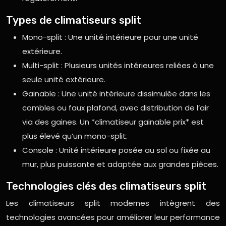
Types de climatiseurs split
Mono-split : Une unité intérieure pour une unité
extérieure.
Multi-split : Plusieurs unités intérieures reliées à une
seule unité extérieure.
Gainable : Une unité intérieure dissimulée dans les
combles ou faux plafond, avec distribution de l’air
via des gaines. Un *climatiseur gainable prix* est
plus élevé qu’un mono-split.
Console : Unité intérieure posée au sol ou fixée au
mur, plus puissante et adaptée aux grandes pièces.
Technologies clés des climatiseurs split
Les climatiseurs split modernes intègrent des
technologies avancées pour améliorer leur performance