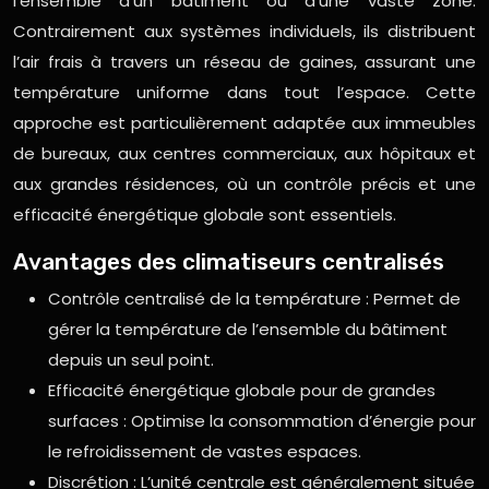
l’ensemble d’un bâtiment ou d’une vaste zone.
Contrairement aux systèmes individuels, ils distribuent
l’air frais à travers un réseau de gaines, assurant une
température uniforme dans tout l’espace. Cette
approche est particulièrement adaptée aux immeubles
de bureaux, aux centres commerciaux, aux hôpitaux et
aux grandes résidences, où un contrôle précis et une
efficacité énergétique globale sont essentiels.
Avantages des climatiseurs centralisés
Contrôle centralisé de la température : Permet de
gérer la température de l’ensemble du bâtiment
depuis un seul point.
Efficacité énergétique globale pour de grandes
surfaces : Optimise la consommation d’énergie pour
le refroidissement de vastes espaces.
Discrétion : L’unité centrale est généralement située