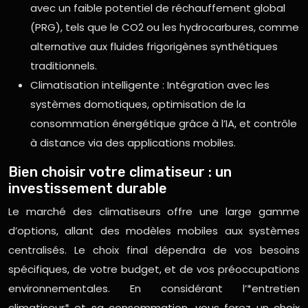
avec un faible potentiel de réchauffement global
(PRG), tels que le CO2 ou les hydrocarbures, comme
alternative aux fluides frigorigènes synthétiques
traditionnels.
Climatisation intelligente : Intégration avec les
systèmes domotiques, optimisation de la
consommation énergétique grâce à l’IA, et contrôle
à distance via des applications mobiles.
Bien choisir votre climatiseur : un
investissement durable
Le marché des climatiseurs offre une large gamme
d’options, allant des modèles mobiles aux systèmes
centralisés. Le choix final dépendra de vos besoins
spécifiques, de votre budget, et de vos préoccupations
environnementales. En considérant l’*entretien
climatiseur* et sa consommation, vous ferez un choix