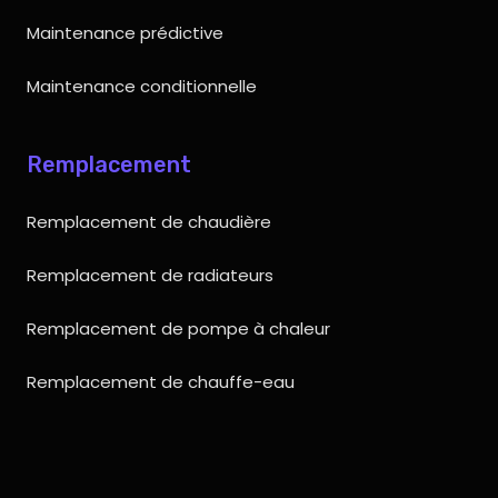
Maintenance prédictive
Maintenance conditionnelle
Remplacement
Remplacement de chaudière
Remplacement de radiateurs
Remplacement de pompe à chaleur
Remplacement de chauffe-eau