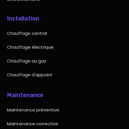
Installation
Chauffage central
Chauffage électrique
Chauffage au gaz
Chauffage d'appoint
Maintenance
Maintenance préventive
Maintenance corrective