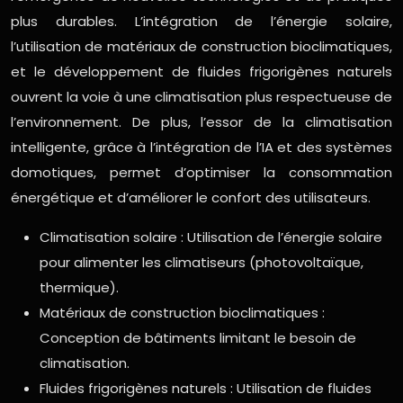
plus durables. L’intégration de l’énergie solaire,
l’utilisation de matériaux de construction bioclimatiques,
et le développement de fluides frigorigènes naturels
ouvrent la voie à une climatisation plus respectueuse de
l’environnement. De plus, l’essor de la climatisation
intelligente, grâce à l’intégration de l’IA et des systèmes
domotiques, permet d’optimiser la consommation
énergétique et d’améliorer le confort des utilisateurs.
Climatisation solaire : Utilisation de l’énergie solaire
pour alimenter les climatiseurs (photovoltaïque,
thermique).
Matériaux de construction bioclimatiques :
Conception de bâtiments limitant le besoin de
climatisation.
Fluides frigorigènes naturels : Utilisation de fluides