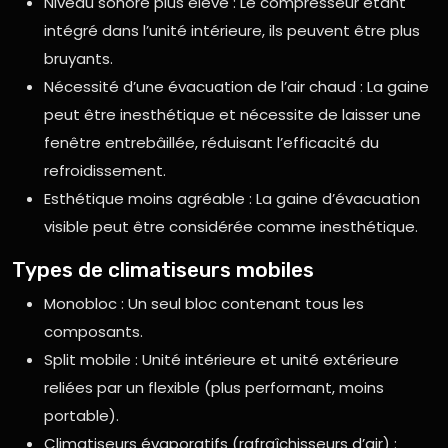
Niveau sonore plus élevé : Le compresseur étant
intégré dans l’unité intérieure, ils peuvent être plus
bruyants.
Nécessité d’une évacuation de l’air chaud : La gaine
peut être inesthétique et nécessite de laisser une
fenêtre entrebâillée, réduisant l’efficacité du
refroidissement.
Esthétique moins agréable : La gaine d’évacuation
visible peut être considérée comme inesthétique.
Types de climatiseurs mobiles
Monobloc : Un seul bloc contenant tous les
composants.
Split mobile : Unité intérieure et unité extérieure
reliées par un flexible (plus performant, moins
portable).
Climatiseurs évaporatifs (rafraîchisseurs d’air) :