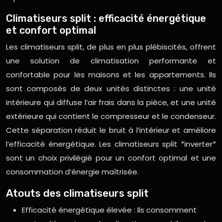
Climatiseurs split : efficacité énergétique
et confort optimal
Les climatiseurs split, de plus en plus plébiscités, offrent
une solution de climatisation performante et
confortable pour les maisons et les appartements. Ils
sont composés de deux unités distinctes : une unité
intérieure qui diffuse l’air frais dans la pièce, et une unité
extérieure qui contient le compresseur et le condenseur.
Cette séparation réduit le bruit à l’intérieur et améliore
l’efficacité énergétique. Les climatiseurs split *inverter*
sont un choix privilégié pour un confort optimal et une
consommation d’énergie maîtrisée.
Atouts des climatiseurs split
Efficacité énergétique élevée : Ils consomment