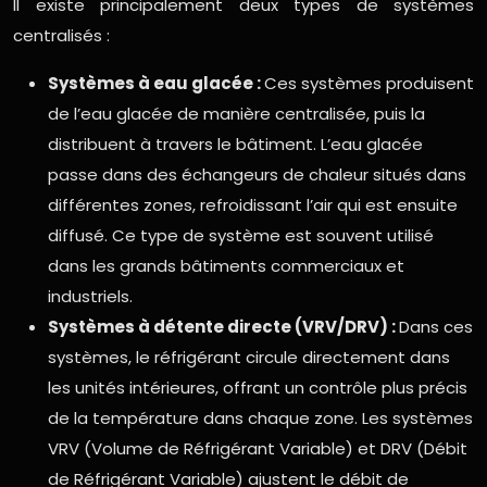
Il existe principalement deux types de systèmes
centralisés :
Systèmes à eau glacée :
Ces systèmes produisent
de l’eau glacée de manière centralisée, puis la
distribuent à travers le bâtiment. L’eau glacée
passe dans des échangeurs de chaleur situés dans
différentes zones, refroidissant l’air qui est ensuite
diffusé. Ce type de système est souvent utilisé
dans les grands bâtiments commerciaux et
industriels.
Systèmes à détente directe (VRV/DRV) :
Dans ces
systèmes, le réfrigérant circule directement dans
les unités intérieures, offrant un contrôle plus précis
de la température dans chaque zone. Les systèmes
VRV (Volume de Réfrigérant Variable) et DRV (Débit
de Réfrigérant Variable) ajustent le débit de