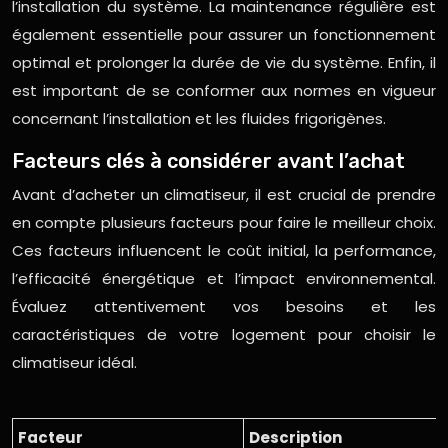
l’installation du système. La maintenance régulière est
également essentielle pour assurer un fonctionnement
optimal et prolonger la durée de vie du système. Enfin, il
est important de se conformer aux normes en vigueur
concernant l’installation et les fluides frigorigènes.
Facteurs clés à considérer avant l’achat
Avant d’acheter un climatiseur, il est crucial de prendre
en compte plusieurs facteurs pour faire le meilleur choix.
Ces facteurs influencent le coût initial, la performance,
l’efficacité énergétique et l’impact environnemental.
Évaluez attentivement vos besoins et les
caractéristiques de votre logement pour choisir le
climatiseur idéal.
Facteur
Description