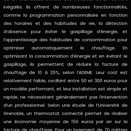
inégalés. Ils offrent de nombreuses fonctionnalités,
comme la programmation personnalisée en fonction
des horaires et des habitudes de vie, la détection
d’absence pour éviter le gaspillage d’énergie, et
l’apprentissage des habitudes de consommation pour
optimiser automatiquement le chauffage. En
optimisant la consommation d’énergie et en évitant le
gaspillage, ils permettent de réduire la facture de
chauffage de 10 à 25%, selon l’ADEME. Leur coût est
relativement faible, oscillant entre 50 et 300 euros pour
un modèle performant, et leur installation est simple et
rapide, ne nécessitant généralement pas l’intervention
d’un professionnel. Selon une étude de l’Université de
Grenoble, un thermostat connecté permet de réaliser
une économie moyenne de 150 euros par an sur la
facture de chauffage. Pour un logement de 70 mètres