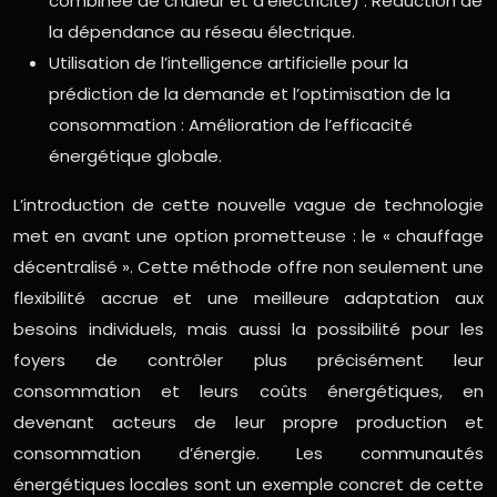
combinée de chaleur et d’électricité) : Réduction de
la dépendance au réseau électrique.
Utilisation de l’intelligence artificielle pour la
prédiction de la demande et l’optimisation de la
consommation : Amélioration de l’efficacité
énergétique globale.
L’introduction de cette nouvelle vague de technologie
met en avant une option prometteuse : le « chauffage
décentralisé ». Cette méthode offre non seulement une
flexibilité accrue et une meilleure adaptation aux
besoins individuels, mais aussi la possibilité pour les
foyers de contrôler plus précisément leur
consommation et leurs coûts énergétiques, en
devenant acteurs de leur propre production et
consommation d’énergie. Les communautés
énergétiques locales sont un exemple concret de cette