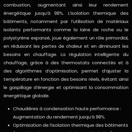
combustion, augmentant ainsi leur rendement
énergétique jusqu’à 98%. L’isolation thermique des
bâtiments, notamment par l’utilisation de matériaux
isolants performants comme la laine de roche ou le
polystyrène expansé, joue également un rôle primordial,
en réduisant les pertes de chaleur et en diminuant les
besoins en chauffage. La régulation intelligente du
chauffage, grâce à des thermostats connectés et à
des algorithmes d’optimisation, permet d’ajuster la
température en fonction des besoins réels, évitant ainsi
le gaspillage d’énergie et optimisant la consommation
énergétique globale.
Chaudières à condensation haute performance :
Augmentation du rendement jusqu’à 98%.
Optimisation de l’isolation thermique des bâtiments