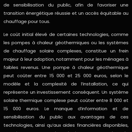
de sensibilisation du public, afin de favoriser une
transition énergétique réussie et un accès équitable au
chauffage pour tous.
Le coût initial élevé de certaines technologies, comme
les pompes à chaleur géothermiques ou les systèmes
de chauffage solaire complexes, constitue un frein
majeur à leur adoption, notamment pour les ménages à
faibles revenus. Une pompe à chaleur géothermique
peut coûter entre 15 000 et 25 000 euros, selon le
modèle et la complexité de l’installation, ce qui
représente un investissement conséquent. Un système
solaire thermique complexe peut coûter entre 8 000 et
15 000 euros. Le manque d’information et de
sensibilisation du public aux avantages de ces
technologies, ainsi qu’aux aides financières disponibles,