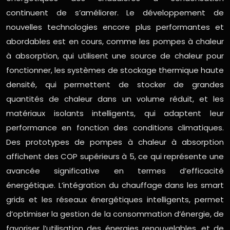
continuent de s’améliorer. Le développement de
nouvelles technologies encore plus performantes et
abordables est en cours, comme les pompes à chaleur
à absorption, qui utilisent une source de chaleur pour
fonctionner, les systèmes de stockage thermique haute
densité, qui permettent de stocker de grandes
quantités de chaleur dans un volume réduit, et les
matériaux isolants intelligents, qui adaptent leur
performance en fonction des conditions climatiques.
Des prototypes de pompes à chaleur à absorption
affichent des COP supérieurs à 5, ce qui représente une
avancée significative en termes d’efficacité
énergétique. L’intégration du chauffage dans les smart
grids et les réseaux énergétiques intelligents, permet
d’optimiser la gestion de la consommation d’énergie, de
favoriser l’utilisation des énergies renouvelables, et de