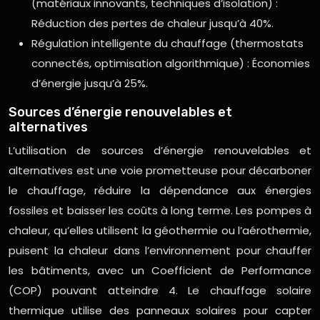
(matériaux innovants, techniques d’isolation) :
Réduction des pertes de chaleur jusqu’à 40%.
Régulation intelligente du chauffage (thermostats
connectés, optimisation algorithmique) : Économies
d’énergie jusqu’à 25%.
Sources d’énergie renouvelables et
alternatives
L’utilisation de sources d’énergie renouvelables et
alternatives est une voie prometteuse pour décarboner
le chauffage, réduire la dépendance aux énergies
fossiles et baisser les coûts à long terme. Les pompes à
chaleur, qu’elles utilisent la géothermie ou l’aérothermie,
puisent la chaleur dans l’environnement pour chauffer
les bâtiments, avec un Coefficient de Performance
(COP) pouvant atteindre 4. Le chauffage solaire
thermique utilise des panneaux solaires pour capter