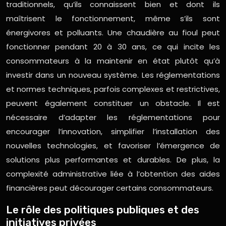
traditionnels, qu’ils connaissent bien et dont ils
maîtrisent le fonctionnement, même s’ils sont
énergivores et polluants. Une chaudière au fioul peut
fonctionner pendant 20 à 30 ans, ce qui incite les
consommateurs à la maintenir en état plutôt qu’à
investir dans un nouveau système. Les réglementations
et normes techniques, parfois complexes et restrictives,
peuvent également constituer un obstacle. Il est
nécessaire d’adapter les réglementations pour
encourager l’innovation, simplifier l’installation des
nouvelles technologies, et favoriser l’émergence de
solutions plus performantes et durables. De plus, la
complexité administrative liée à l’obtention des aides
financières peut décourager certains consommateurs.
Le rôle des politiques publiques et des
initiatives privées