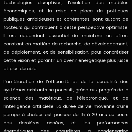
technologies disruptives, l’évolution des modèles
économiques, et la mise en place de politiques
publiques ambitieuses et cohérentes, sont autant de
facteurs qui contribuent à cette perspective optimiste.
Il est cependant essentiel de maintenir un effort
constant en matière de recherche, de développement,
de déploiement, et de sensibilisation, pour concrétiser
cette vision et garantir un avenir énergétique plus juste
et plus durable.
L’amélioration de l’efficacité et de la durabilité des
systèmes existants se poursuit, grâce aux progrès de la
science des matériaux, de l’électronique, et de
l’intelligence artificielle. La durée de vie moyenne d’une
pompe à chaleur est passée de 15 à 20 ans au cours
des dernières années, et les performances
énergétiques des chaudières à condensation