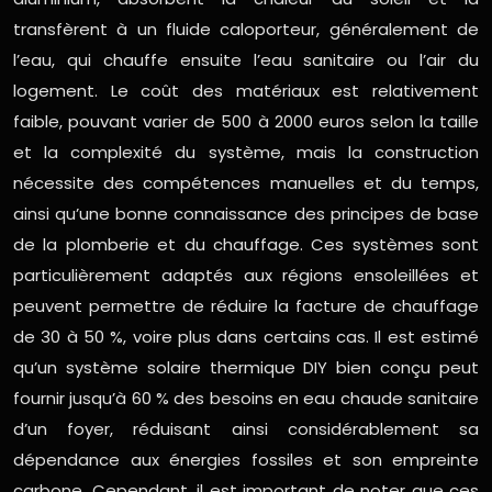
transfèrent à un fluide caloporteur, généralement de
l’eau, qui chauffe ensuite l’eau sanitaire ou l’air du
logement. Le coût des matériaux est relativement
faible, pouvant varier de 500 à 2000 euros selon la taille
et la complexité du système, mais la construction
nécessite des compétences manuelles et du temps,
ainsi qu’une bonne connaissance des principes de base
de la plomberie et du chauffage. Ces systèmes sont
particulièrement adaptés aux régions ensoleillées et
peuvent permettre de réduire la facture de chauffage
de 30 à 50 %, voire plus dans certains cas. Il est estimé
qu’un système solaire thermique DIY bien conçu peut
fournir jusqu’à 60 % des besoins en eau chaude sanitaire
d’un foyer, réduisant ainsi considérablement sa
dépendance aux énergies fossiles et son empreinte
carbone. Cependant, il est important de noter que ces