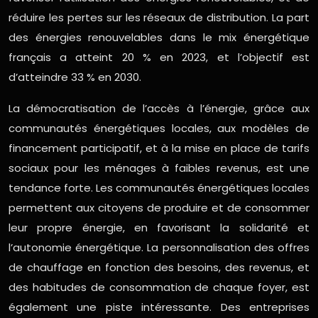
réduire les pertes sur les réseaux de distribution. La part
des énergies renouvelables dans le mix énergétique
français a atteint 20 % en 2023, et l’objectif est
d’atteindre 33 % en 2030.
La démocratisation de l’accès à l’énergie, grâce aux
communautés énergétiques locales, aux modèles de
financement participatif, et à la mise en place de tarifs
sociaux pour les ménages à faibles revenus, est une
tendance forte. Les communautés énergétiques locales
permettent aux citoyens de produire et de consommer
leur propre énergie, en favorisant la solidarité et
l’autonomie énergétique. La personnalisation des offres
de chauffage en fonction des besoins, des revenus, et
des habitudes de consommation de chaque foyer, est
également une piste intéressante. Des entreprises