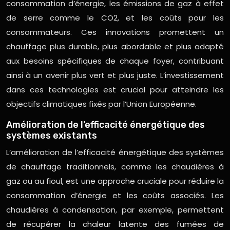
consommation d’énergie, les émissions de gaz à effet
de serre comme le CO2, et les coûts pour les
consommateurs. Ces innovations promettent un
chauffage plus durable, plus abordable et plus adapté
aux besoins spécifiques de chaque foyer, contribuant
ainsi à un avenir plus vert et plus juste. L’investissement
dans ces technologies est crucial pour atteindre les
objectifs climatiques fixés par l’Union Européenne.
Amélioration de l’efficacité énergétique des
systèmes existants
L’amélioration de l’efficacité énergétique des systèmes
de chauffage traditionnels, comme les chaudières à
gaz ou au fioul, est une approche cruciale pour réduire la
consommation d’énergie et les coûts associés. Les
chaudières à condensation, par exemple, permettent
de récupérer la chaleur latente des fumées de