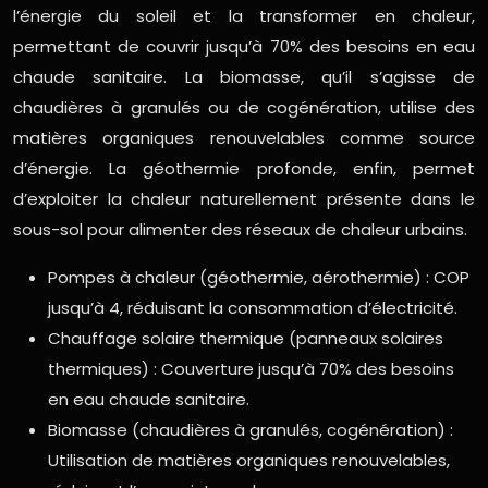
l’énergie du soleil et la transformer en chaleur,
permettant de couvrir jusqu’à 70% des besoins en eau
chaude sanitaire. La biomasse, qu’il s’agisse de
chaudières à granulés ou de cogénération, utilise des
matières organiques renouvelables comme source
d’énergie. La géothermie profonde, enfin, permet
d’exploiter la chaleur naturellement présente dans le
sous-sol pour alimenter des réseaux de chaleur urbains.
Pompes à chaleur (géothermie, aérothermie) : COP
jusqu’à 4, réduisant la consommation d’électricité.
Chauffage solaire thermique (panneaux solaires
thermiques) : Couverture jusqu’à 70% des besoins
en eau chaude sanitaire.
Biomasse (chaudières à granulés, cogénération) :
Utilisation de matières organiques renouvelables,