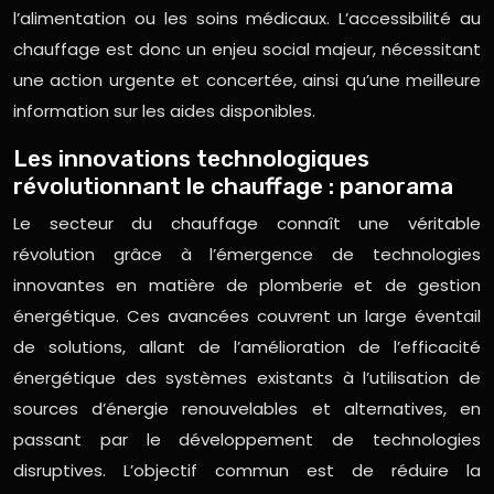
l’alimentation ou les soins médicaux. L’accessibilité au
chauffage est donc un enjeu social majeur, nécessitant
une action urgente et concertée, ainsi qu’une meilleure
information sur les aides disponibles.
Les innovations technologiques
révolutionnant le chauffage : panorama
Le secteur du chauffage connaît une véritable
révolution grâce à l’émergence de technologies
innovantes en matière de plomberie et de gestion
énergétique. Ces avancées couvrent un large éventail
de solutions, allant de l’amélioration de l’efficacité
énergétique des systèmes existants à l’utilisation de
sources d’énergie renouvelables et alternatives, en
passant par le développement de technologies
disruptives. L’objectif commun est de réduire la