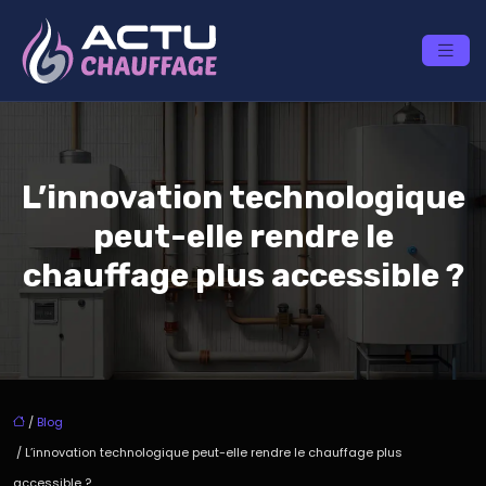
L’innovation technologique
peut-elle rendre le
chauffage plus accessible ?
/
Blog
/ L’innovation technologique peut-elle rendre le chauffage plus
accessible ?