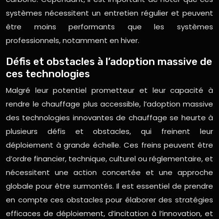
systèmes nécessitent un entretien régulier et peuvent
être moins performants que les systèmes
professionnels, notamment en hiver.
Défis et obstacles à l’adoption massive de
ces technologies
Malgré leur potentiel prometteur et leur capacité à
rendre le chauffage plus accessible, l’adoption massive
des technologies innovantes de chauffage se heurte à
plusieurs défis et obstacles, qui freinent leur
déploiement à grande échelle. Ces freins peuvent être
d’ordre financier, technique, culturel ou réglementaire, et
nécessitent une action concertée et une approche
globale pour être surmontés. Il est essentiel de prendre
en compte ces obstacles pour élaborer des stratégies
efficaces de déploiement, d’incitation à l’innovation, et