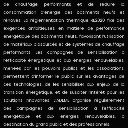
de chauffage performants et de réduire la
consommation d’énergie des bâtiments neufs et
rénovés. La réglementation thermique RE2020 fixe des
exigences ambitieuses en matière de performance
énergétique des bâtiments neufs, favorisant l’utilisation
de matériaux biosourcés et de systèmes de chauffage
performants. Les campagnes de sensibilisation à
l’efficacité énergétique et aux énergies renouvelables,
menées par les pouvoirs publics et les associations,
permettent d’informer le public sur les avantages de
ces technologies, de les sensibiliser aux enjeux de la
transition énergétique, et de susciter l’intérêt pour les
solutions innovantes. L’ADEME organise régulièrement
des campagnes de sensibilisation à l’efficacité
énergétique et aux énergies renouvelables, à
destination du grand public et des professionnels.