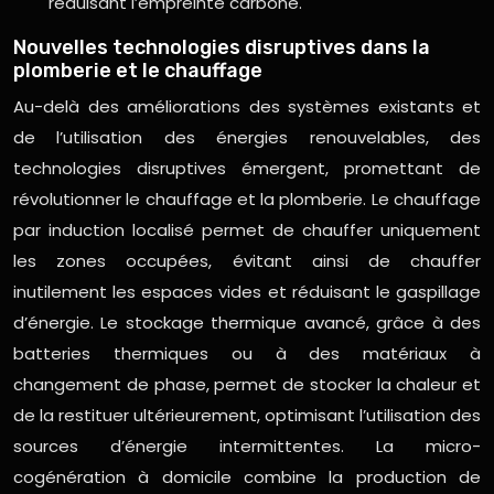
réduisant l’empreinte carbone.
Nouvelles technologies disruptives dans la
plomberie et le chauffage
Au-delà des améliorations des systèmes existants et
de l’utilisation des énergies renouvelables, des
technologies disruptives émergent, promettant de
révolutionner le chauffage et la plomberie. Le chauffage
par induction localisé permet de chauffer uniquement
les zones occupées, évitant ainsi de chauffer
inutilement les espaces vides et réduisant le gaspillage
d’énergie. Le stockage thermique avancé, grâce à des
batteries thermiques ou à des matériaux à
changement de phase, permet de stocker la chaleur et
de la restituer ultérieurement, optimisant l’utilisation des
sources d’énergie intermittentes. La micro-
cogénération à domicile combine la production de