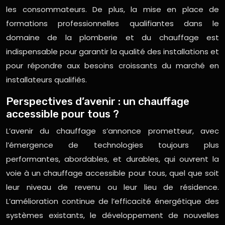
les consommateurs. De plus, la mise en place de
formations professionnelles qualifiantes dans le
domaine de la plomberie et du chauffage est
indispensable pour garantir la qualité des installations et
pour répondre aux besoins croissants du marché en
installateurs qualifiés.
Perspectives d’avenir : un chauffage
accessible pour tous ?
L’avenir du chauffage s’annonce prometteur, avec
l’émergence de technologies toujours plus
performantes, abordables, et durables, qui ouvrent la
voie à un chauffage accessible pour tous, quel que soit
leur niveau de revenu ou leur lieu de résidence.
L’amélioration continue de l’efficacité énergétique des
systèmes existants, le développement de nouvelles