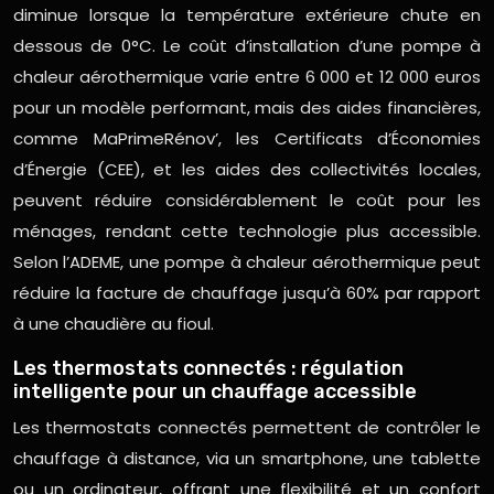
diminue lorsque la température extérieure chute en
dessous de 0°C. Le coût d’installation d’une pompe à
chaleur aérothermique varie entre 6 000 et 12 000 euros
pour un modèle performant, mais des aides financières,
comme MaPrimeRénov’, les Certificats d’Économies
d’Énergie (CEE), et les aides des collectivités locales,
peuvent réduire considérablement le coût pour les
ménages, rendant cette technologie plus accessible.
Selon l’ADEME, une pompe à chaleur aérothermique peut
réduire la facture de chauffage jusqu’à 60% par rapport
à une chaudière au fioul.
Les thermostats connectés : régulation
intelligente pour un chauffage accessible
Les thermostats connectés permettent de contrôler le
chauffage à distance, via un smartphone, une tablette
ou un ordinateur, offrant une flexibilité et un confort