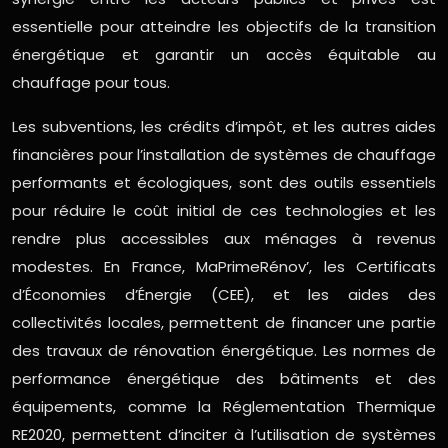
essentielle pour atteindre les objectifs de la transition
énergétique et garantir un accès équitable au
chauffage pour tous.
Les subventions, les crédits d’impôt, et les autres aides
financières pour l’installation de systèmes de chauffage
performants et écologiques, sont des outils essentiels
pour réduire le coût initial de ces technologies et les
rendre plus accessibles aux ménages à revenus
modestes. En France, MaPrimeRénov’, les Certificats
d’Économies d’Énergie (CEE), et les aides des
collectivités locales, permettent de financer une partie
des travaux de rénovation énergétique. Les normes de
performance énergétique des bâtiments et des
équipements, comme la Réglementation Thermique
RE2020, permettent d’inciter à l’utilisation de systèmes