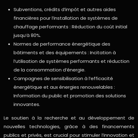
Subventions, crédits d’impôt et autres aides
financières pour l’installation de systèmes de
chauffage performants : Réduction du coût initial
jusqu’à 80%.
Normes de performance énergétique des
bâtiments et des équipements : Incitation à
l’utilisation de systèmes performants et réduction
de la consommation d’énergie.
Campagnes de sensibilisation à l’efficacité
énergétique et aux énergies renouvelables :
Information du public et promotion des solutions
innovantes.
Le soutien à la recherche et au développement de
nouvelles technologies, grâce à des financements
publics et privés, est crucial pour stimuler l’innovation et