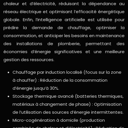
chaleur et d’électricité, réduisant la dépendance au
réseau électrique et optimisant l’efficacité énergétique
globale. Enfin, l’intelligence artificielle est utilisée pour
prédire la demande de chauffage, optimiser la
consommation, et anticiper les besoins en maintenance
des installations de plomberie, permettant des
économies d’énergie significatives et une meilleure
gestion des ressources.
Chauffage par induction localisé (focus sur la zone
à chauffer) : Réduction de la consommation
d’énergie jusqu’à 30%.
Stockage thermique avancé (batteries thermiques,
matériaux à changement de phase) : Optimisation
de l’utilisation des sources d’énergie intermittentes.
Micro-cogénération à domicile (production