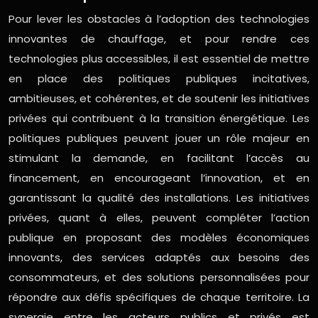
Pour lever les obstacles à l’adoption des technologies
innovantes de chauffage, et pour rendre ces
technologies plus accessibles, il est essentiel de mettre
en place des politiques publiques incitatives,
ambitieuses, et cohérentes, et de soutenir les initiatives
privées qui contribuent à la transition énergétique. Les
politiques publiques peuvent jouer un rôle majeur en
stimulant la demande, en facilitant l’accès au
financement, en encourageant l’innovation, et en
garantissant la qualité des installations. Les initiatives
privées, quant à elles, peuvent compléter l’action
publique en proposant des modèles économiques
innovants, des services adaptés aux besoins des
consommateurs, et des solutions personnalisées pour
répondre aux défis spécifiques de chaque territoire. La
synergie entre les acteurs publics et privés est