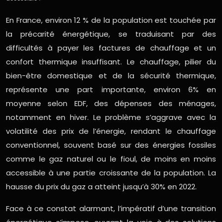
En France, environ 12 % de la population est touchée par
la précarité énergétique, se traduisant par des
difficultés à payer les factures de chauffage et un
confort thermique insuffisant. Le chauffage, pilier du
bien-être domestique et de la sécurité thermique,
représente une part importante, environ 6% en
moyenne selon EDF, des dépenses des ménages,
notamment en hiver. Le problème s’aggrave avec la
volatilité des prix de l’énergie, rendant le chauffage
conventionnel, souvent basé sur des énergies fossiles
comme le gaz naturel ou le fioul, de moins en moins
accessible à une partie croissante de la population. La
hausse du prix du gaz a atteint jusqu’à 30% en 2022.
Face à ce constat alarmant, l’impératif d’une transition