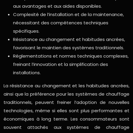
aux avantages et aux aides disponibles.
Complexité de l’installation et de la maintenance,
nécessitant des compétences techniques
spécifiques.
Résistance au changement et habitudes ancrées,
favorisant le maintien des systèmes traditionnels.
Réglementations et normes techniques complexes,
freinant l’innovation et la simplification des
installations.
La résistance au changement et les habitudes ancrées,
ainsi que la préférence pour les systèmes de chauffage
traditionnels, peuvent freiner l’adoption de nouvelles
technologies, même si elles sont plus performantes et
économiques à long terme. Les consommateurs sont
souvent attachés aux systèmes de chauffage