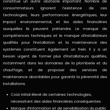
constitue un autre obstacle important. Nombre de
consommateurs ignorent l’existence de ces
technologies, leurs performances énergétiques, leur
impact environnemental, et les aides financières
auxquelles ils peuvent prétendre. Le manque de
compétences techniques et le manque d’installateurs
qualifiés pour l’installation et la maintenance des
systèmes constituent également un frein. Il y a un
besoin urgent de former plus d’installateurs qualifiés,
notamment dans les domaines de la plomberie et du
chauffage, et de proposer des services de
maintenance abordables pour garantir la pérennité des
installations.
Coût initial élevé de certaines technologies,
nécessitant des aides financières conséquentes.
Manque d’information et de sensibilisation du public