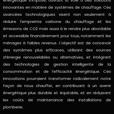
énergétique s’impose, ouvrant la voie à des solutions
innovantes en matière de systèmes de chauffage. Ces
avancées technologiques visent non seulement à
réduire l’empreinte carbone du chauffage et les
émissions de CO2 mais aussi à le rendre plus abordable
et accessible financièrement pour tous, notamment les
ménages à faibles revenus. L’objectif est de concevoir
des systèmes plus efficaces, utilisant des sources
d’énergie renouvelables ou alternatives, et intégrant
des technologies de gestion intelligente de la
consommation et de l’efficacité énergétique. Ces
innovations pourraient transformer radicalement notre
façon de nous chauffer, en contribuant à un avenir
énergétique plus durable et équitable, et en réduisant
les coûts de maintenance des installations de
plomberie.