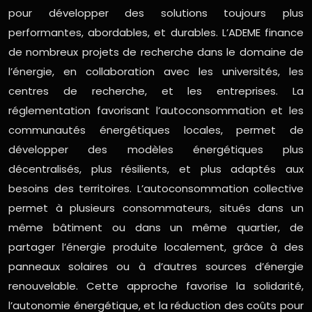
pour développer des solutions toujours plus
performantes, abordables, et durables. L’ADEME finance
de nombreux projets de recherche dans le domaine de
l’énergie, en collaboration avec les universités, les
centres de recherche, et les entreprises. La
réglementation favorisant l’autoconsommation et les
communautés énergétiques locales, permet de
développer des modèles énergétiques plus
décentralisés, plus résilients, et plus adaptés aux
besoins des territoires. L’autoconsommation collective
permet à plusieurs consommateurs, situés dans un
même bâtiment ou dans un même quartier, de
partager l’énergie produite localement, grâce à des
panneaux solaires ou à d’autres sources d’énergie
renouvelable. Cette approche favorise la solidarité,
l’autonomie énergétique, et la réduction des coûts pour