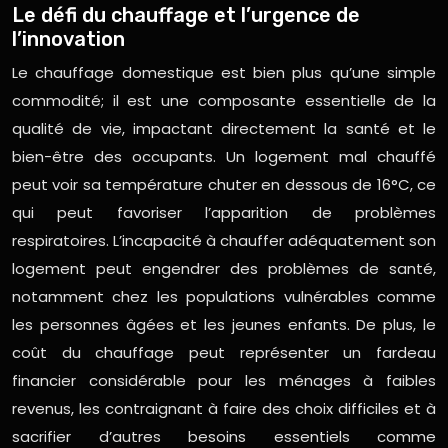
Le défi du chauffage et l’urgence de
l’innovation
Le chauffage domestique est bien plus qu’une simple
commodité; il est une composante essentielle de la
qualité de vie, impactant directement la santé et le
bien-être des occupants. Un logement mal chauffé
peut voir sa température chuter en dessous de 16°C, ce
qui peut favoriser l’apparition de problèmes
respiratoires. L’incapacité à chauffer adéquatement son
logement peut engendrer des problèmes de santé,
notamment chez les populations vulnérables comme
les personnes âgées et les jeunes enfants. De plus, le
coût du chauffage peut représenter un fardeau
financier considérable pour les ménages à faibles
revenus, les contraignant à faire des choix difficiles et à
sacrifier d’autres besoins essentiels comme