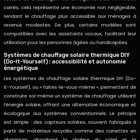
carrés, cela représente une économie non négligeable,
rendant le chauffage plus accessible aux ménages à
revenus modestes. De plus, certains modèles sont
compatibles avec les assistants vocaux, facilitant leur
utilisation pour les personnes âgées ou handicapées.
Systèmes de chauffage solaire thermique DIY
(Do-It-Yourself) : accessibilité et autonomie
énergétique
Les systèmes de chauffage solaire thermique DIY (Do-
It-Yourself), ou « faites-le-vous-même », permettent de
construire soi-même un système de chauffage utilisant
l’énergie solaire, offrant une alternative économique et
écologique aux systèmes conventionnels. Le principe
est simple : des capteurs solaires, souvent fabriqués à
partir de matériaux recyclés comme des canettes en
aluminium, absorbent la chaleur du soleil et la