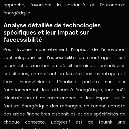
approche, favorisant la solidarité et l’autonomie
énergétique.
Analyse détaillée de technologies
spécifiques et leur impact sur
l’accessibilité
Pour évaluer concrètement l’impact de l’innovation
technologique sur l’accessibilité du chauffage, il est
essentiel d’examiner en détail certaines technologies
spécifiques, en mettant en lumière leurs avantages et
leurs inconvénients. L’analyse portera sur leur
fonctionnement, leur efficacité énergétique, leur coût
d’installation et de maintenance, et leur impact sur la
facture énergétique des ménages, en tenant compte
des aides financières disponibles et des spécificités de
chaque contexte. L’objectif est de fournir une