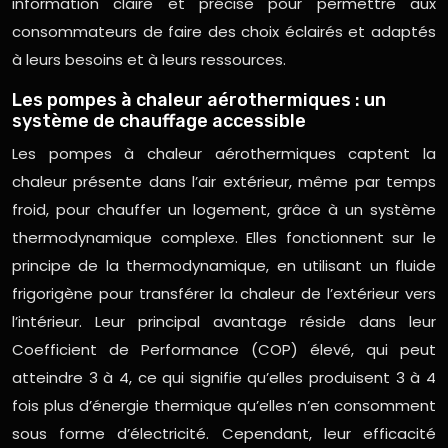
information claire et précise pour permettre aux
consommateurs de faire des choix éclairés et adaptés
à leurs besoins et à leurs ressources.
Les pompes à chaleur aérothermiques : un
système de chauffage accessible
Les pompes à chaleur aérothermiques captent la
chaleur présente dans l’air extérieur, même par temps
froid, pour chauffer un logement, grâce à un système
thermodynamique complexe. Elles fonctionnent sur le
principe de la thermodynamique, en utilisant un fluide
frigorigène pour transférer la chaleur de l’extérieur vers
l’intérieur. Leur principal avantage réside dans leur
Coefficient de Performance (COP) élevé, qui peut
atteindre 3 à 4, ce qui signifie qu’elles produisent 3 à 4
fois plus d’énergie thermique qu’elles n’en consomment
sous forme d’électricité. Cependant, leur efficacité