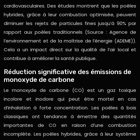
cardiovasculaires. Des études montrent que les poêles
hybrides, grâce à leur combustion optimisée, peuvent
diminuer les rejets de particules fines jusqu’à 90% par
rapport aux poêles traditionnels (Source : Agence de
l’environnement et de la maîtrise de l’énergie (ADEME)).
Cela a un impact direct sur la qualité de l’air local et
contribue à améliorer la santé publique.
Réduction significative des émissions de
monoxyde de carbone
Le monoxyde de carbone (CO) est un gaz toxique
incolore et inodore qui peut être mortel en cas
d’inhalation à forte concentration. Les poêles à bois
classiques ont tendance à émettre des quantités
importantes de CO en raison d’une combustion
incomplète. Les poêles hybrides, grâce à leur système