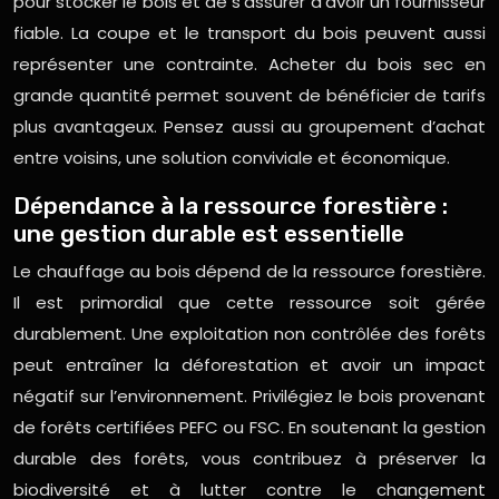
pour stocker le bois et de s’assurer d’avoir un fournisseur
fiable. La coupe et le transport du bois peuvent aussi
représenter une contrainte. Acheter du bois sec en
grande quantité permet souvent de bénéficier de tarifs
plus avantageux. Pensez aussi au groupement d’achat
entre voisins, une solution conviviale et économique.
Dépendance à la ressource forestière :
une gestion durable est essentielle
Le chauffage au bois dépend de la ressource forestière.
Il est primordial que cette ressource soit gérée
durablement. Une exploitation non contrôlée des forêts
peut entraîner la déforestation et avoir un impact
négatif sur l’environnement. Privilégiez le bois provenant
de forêts certifiées PEFC ou FSC. En soutenant la gestion
durable des forêts, vous contribuez à préserver la
biodiversité et à lutter contre le changement