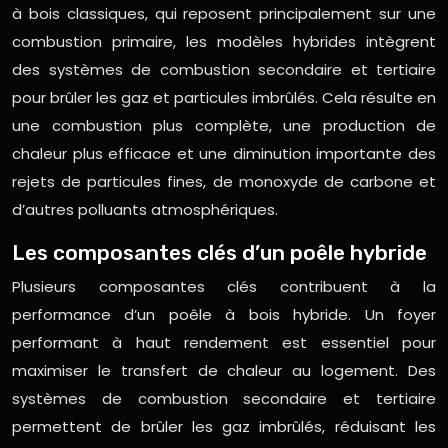
à bois classiques, qui reposent principalement sur une
combustion primaire, les modèles hybrides intègrent
des systèmes de combustion secondaire et tertiaire
pour brûler les gaz et particules imbrûlés. Cela résulte en
une combustion plus complète, une production de
chaleur plus efficace et une diminution importante des
rejets de particules fines, de monoxyde de carbone et
d’autres polluants atmosphériques.
Les composantes clés d’un poêle hybride
Plusieurs composantes clés contribuent à la
performance d’un poêle à bois hybride. Un foyer
performant à haut rendement est essentiel pour
maximiser le transfert de chaleur au logement. Des
systèmes de combustion secondaire et tertiaire
permettent de brûler les gaz imbrûlés, réduisant les