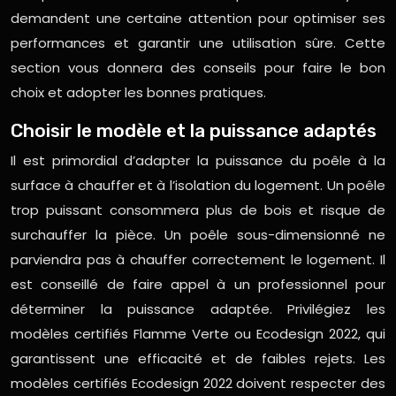
demandent une certaine attention pour optimiser ses
performances et garantir une utilisation sûre. Cette
section vous donnera des conseils pour faire le bon
choix et adopter les bonnes pratiques.
Choisir le modèle et la puissance adaptés
Il est primordial d’adapter la puissance du poêle à la
surface à chauffer et à l’isolation du logement. Un poêle
trop puissant consommera plus de bois et risque de
surchauffer la pièce. Un poêle sous-dimensionné ne
parviendra pas à chauffer correctement le logement. Il
est conseillé de faire appel à un professionnel pour
déterminer la puissance adaptée. Privilégiez les
modèles certifiés Flamme Verte ou Ecodesign 2022, qui
garantissent une efficacité et de faibles rejets. Les
modèles certifiés Ecodesign 2022 doivent respecter des