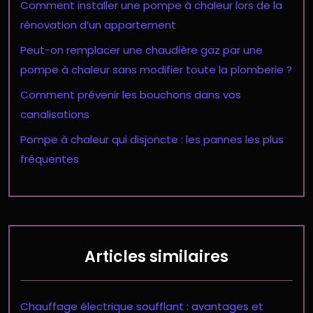
Comment installer une pompe à chaleur lors de la
rénovation d’un appartement
Peut-on remplacer une chaudière gaz par une
pompe à chaleur sans modifier toute la plomberie ?
Comment prévenir les bouchons dans vos
canalisations
Pompe à chaleur qui disjoncte : les pannes les plus
fréquentes
Articles similaires
Chauffage électrique soufflant : avantages et