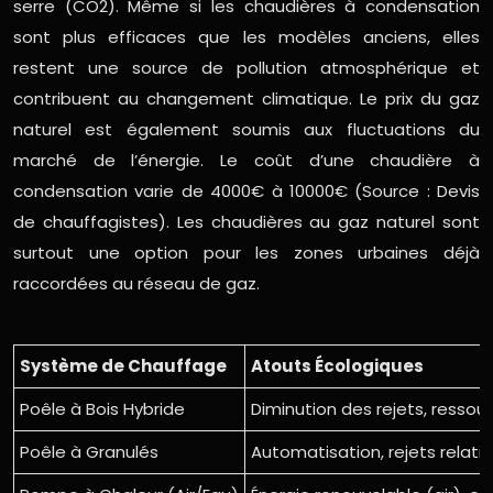
serre (CO2). Même si les chaudières à condensation
sont plus efficaces que les modèles anciens, elles
restent une source de pollution atmosphérique et
contribuent au changement climatique. Le prix du gaz
naturel est également soumis aux fluctuations du
marché de l’énergie. Le coût d’une chaudière à
condensation varie de 4000€ à 10000€ (Source : Devis
de chauffagistes). Les chaudières au gaz naturel sont
surtout une option pour les zones urbaines déjà
raccordées au réseau de gaz.
Système de Chauffage
Atouts Écologiques
Poêle à Bois Hybride
Diminution des rejets, ressou
Poêle à Granulés
Automatisation, rejets relati