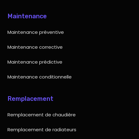
Maintenance
Maintenance préventive
Maintenance corrective
Maintenance prédictive
Maintenance conditionnelle
Remplacement
Remplacement de chaudière
Remplacement de radiateurs