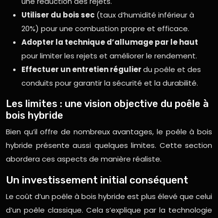
une réduction des rejets.
Utiliser du bois sec
(taux d’humidité inférieur à
20%) pour une combustion propre et efficace.
Adopter la technique d’allumage par le haut
pour limiter les rejets et améliorer le rendement.
Effectuer un entretien régulier
du poêle et des
conduits pour garantir la sécurité et la durabilité.
Les limites : une vision objective du poêle à
bois hybride
Bien qu’il offre de nombreux avantages, le poêle à bois
hybride présente aussi quelques limites. Cette section
abordera ces aspects de manière réaliste.
Un investissement initial conséquent
Le coût d’un poêle à bois hybride est plus élevé que celui
d’un poêle classique. Cela s’explique par la technologie