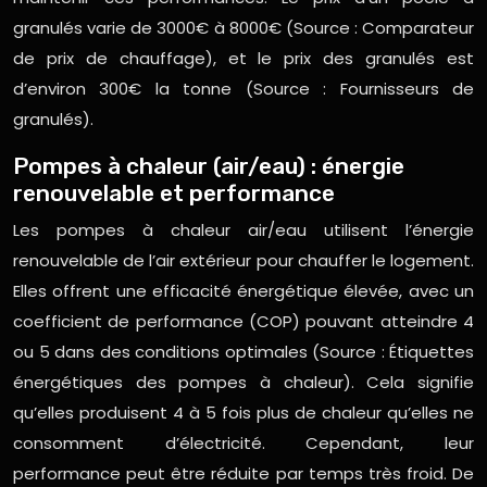
granulés varie de 3000€ à 8000€ (Source : Comparateur
de prix de chauffage), et le prix des granulés est
d’environ 300€ la tonne (Source : Fournisseurs de
granulés).
Pompes à chaleur (air/eau) : énergie
renouvelable et performance
Les pompes à chaleur air/eau utilisent l’énergie
renouvelable de l’air extérieur pour chauffer le logement.
Elles offrent une efficacité énergétique élevée, avec un
coefficient de performance (COP) pouvant atteindre 4
ou 5 dans des conditions optimales (Source : Étiquettes
énergétiques des pompes à chaleur). Cela signifie
qu’elles produisent 4 à 5 fois plus de chaleur qu’elles ne
consomment d’électricité. Cependant, leur
performance peut être réduite par temps très froid. De