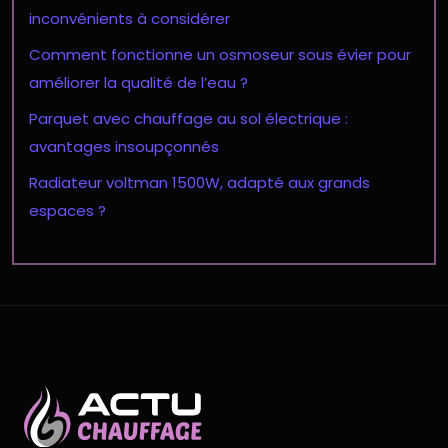
inconvénients à considérer
Comment fonctionne un osmoseur sous évier pour
améliorer la qualité de l’eau ?
Parquet avec chauffage au sol électrique :
avantages insoupçonnés
Radiateur voltman 1500W, adapté aux grands
espaces ?