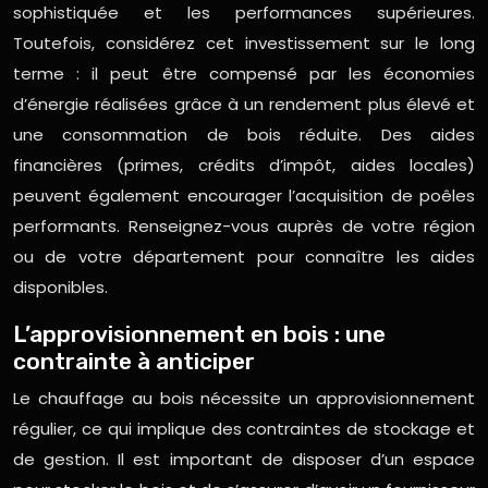
sophistiquée et les performances supérieures.
Toutefois, considérez cet investissement sur le long
terme : il peut être compensé par les économies
d’énergie réalisées grâce à un rendement plus élevé et
une consommation de bois réduite. Des aides
financières (primes, crédits d’impôt, aides locales)
peuvent également encourager l’acquisition de poêles
performants. Renseignez-vous auprès de votre région
ou de votre département pour connaître les aides
disponibles.
L’approvisionnement en bois : une
contrainte à anticiper
Le chauffage au bois nécessite un approvisionnement
régulier, ce qui implique des contraintes de stockage et
de gestion. Il est important de disposer d’un espace