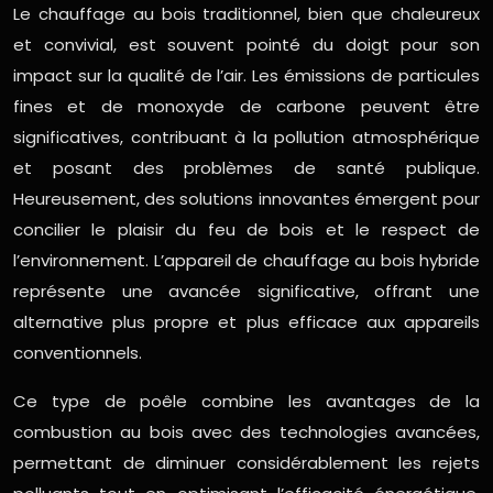
Le chauffage au bois traditionnel, bien que chaleureux
et convivial, est souvent pointé du doigt pour son
impact sur la qualité de l’air. Les émissions de particules
fines et de monoxyde de carbone peuvent être
significatives, contribuant à la pollution atmosphérique
et posant des problèmes de santé publique.
Heureusement, des solutions innovantes émergent pour
concilier le plaisir du feu de bois et le respect de
l’environnement. L’appareil de chauffage au bois hybride
représente une avancée significative, offrant une
alternative plus propre et plus efficace aux appareils
conventionnels.
Ce type de poêle combine les avantages de la
combustion au bois avec des technologies avancées,
permettant de diminuer considérablement les rejets