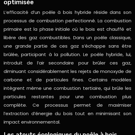
optimisée
L’efficacité d’un poêle à bois hybride réside dans son
processus de combustion perfectionné. La combustion
primaire est la phase initiale où le bois est chauffé et
libère des gaz combustibles. Dans un poêle classique,
une grande partie de ces gaz s’échappe sans être
brûlée, participant à la pollution. Le poêle hybride, lui,
introduit de l’air secondaire pour brûler ces gaz,
diminuant considérablement les rejets de monoxyde de
carbone et de particules fines. Certains modèles
intègrent même une combustion tertiaire, qui brûle les
particules restantes pour une combustion plus
complète. Ce processus permet de maximiser
l’extraction d’énergie du bois tout en minimisant son
impact environnemental.
Les atouts écologiques du poêle à bois