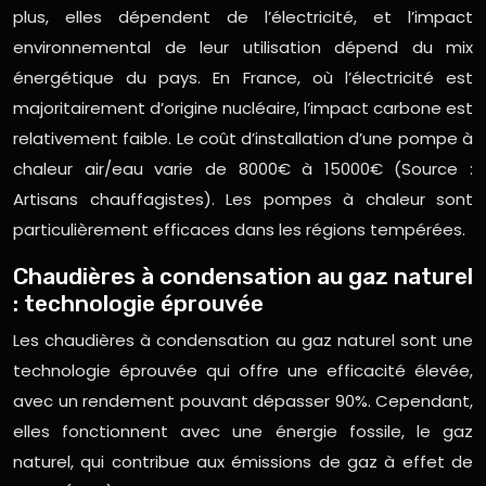
plus, elles dépendent de l’électricité, et l’impact
environnemental de leur utilisation dépend du mix
énergétique du pays. En France, où l’électricité est
majoritairement d’origine nucléaire, l’impact carbone est
relativement faible. Le coût d’installation d’une pompe à
chaleur air/eau varie de 8000€ à 15000€ (Source :
Artisans chauffagistes). Les pompes à chaleur sont
particulièrement efficaces dans les régions tempérées.
Chaudières à condensation au gaz naturel
: technologie éprouvée
Les chaudières à condensation au gaz naturel sont une
technologie éprouvée qui offre une efficacité élevée,
avec un rendement pouvant dépasser 90%. Cependant,
elles fonctionnent avec une énergie fossile, le gaz
naturel, qui contribue aux émissions de gaz à effet de