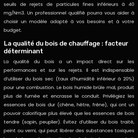
seuils de rejets de particules fines inférieurs à 40
mg/Nm3. Un professionnel qualifié pourra vous aider à
choisir un modèle adapté à vos besoins et à votre
budget.
La qualité du bois de chauffage : facteur
déterminant
La qualité du bois a un impact direct sur les
performances et sur les rejets. Il est indispensable
d’utiliser du bois sec (taux d’humidité inférieur à 20%)
pour une combustion. Le bois humide brûle mal, produit
plus de fumée et encrasse le conduit. Privilégiez les
essences de bois dur (chêne, hêtre, frêne), qui ont un
pouvoir calorifique plus élevé que les essences de bois
tendre (sapin, peuplier). Évitez d’utiliser du bois traité,
peint ou verni, qui peut libérer des substances toxiques