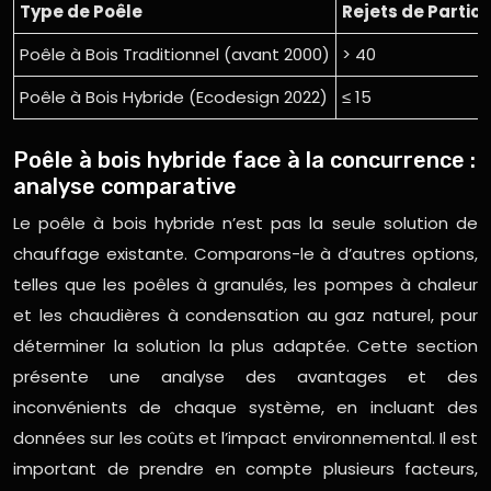
Type de Poêle
Rejets de Partic
Poêle à Bois Traditionnel (avant 2000)
> 40
Poêle à Bois Hybride (Ecodesign 2022)
≤ 15
Poêle à bois hybride face à la concurrence :
analyse comparative
Le poêle à bois hybride n’est pas la seule solution de
chauffage existante. Comparons-le à d’autres options,
telles que les poêles à granulés, les pompes à chaleur
et les chaudières à condensation au gaz naturel, pour
déterminer la solution la plus adaptée. Cette section
présente une analyse des avantages et des
inconvénients de chaque système, en incluant des
données sur les coûts et l’impact environnemental. Il est
important de prendre en compte plusieurs facteurs,