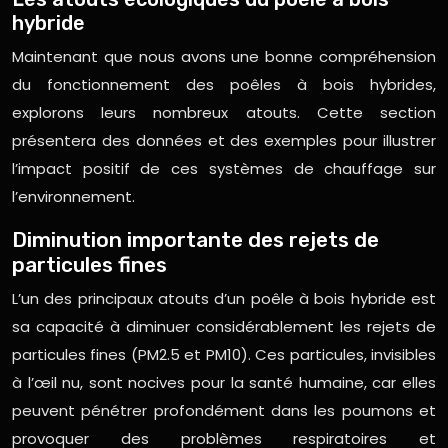
hybride
Maintenant que nous avons une bonne compréhension
du fonctionnement des poêles à bois hybrides,
explorons leurs nombreux atouts. Cette section
présentera des données et des exemples pour illustrer
l’impact positif de ces systèmes de chauffage sur
l’environnement.
Diminution importante des rejets de
particules fines
L’un des principaux atouts d’un poêle à bois hybride est
sa capacité à diminuer considérablement les rejets de
particules fines (PM2.5 et PM10). Ces particules, invisibles
à l’œil nu, sont nocives pour la santé humaine, car elles
peuvent pénétrer profondément dans les poumons et
provoquer des problèmes respiratoires et