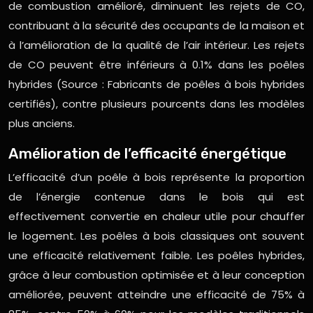
de combustion amélioré, diminuent les rejets de CO,
contribuant à la sécurité des occupants de la maison et
à l’amélioration de la qualité de l’air intérieur. Les rejets
de CO peuvent être inférieurs à 0.1% dans les poêles
hybrides (Source : Fabricants de poêles à bois hybrides
certifiés), contre plusieurs pourcents dans les modèles
plus anciens.
Amélioration de l’efficacité énergétique
L’efficacité d’un poêle à bois représente la proportion
de l’énergie contenue dans le bois qui est
effectivement convertie en chaleur utile pour chauffer
le logement. Les poêles à bois classiques ont souvent
une efficacité relativement faible. Les poêles hybrides,
grâce à leur combustion optimisée et à leur conception
améliorée, peuvent atteindre une efficacité de 75% à