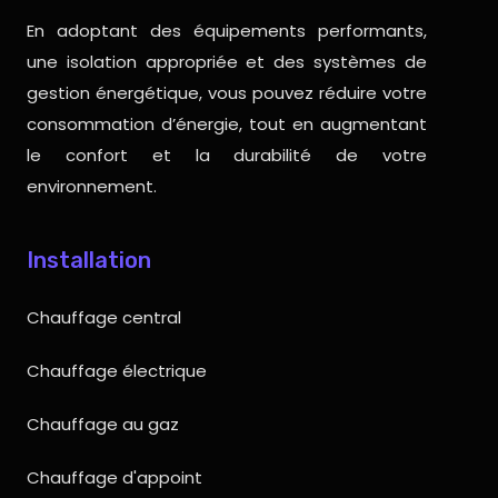
En adoptant des équipements performants,
une isolation appropriée et des systèmes de
gestion énergétique, vous pouvez réduire votre
consommation d’énergie, tout en augmentant
le confort et la durabilité de votre
environnement.
Installation
Chauffage central
Chauffage électrique
Chauffage au gaz
Chauffage d'appoint