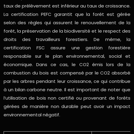
taux de prélèvement est inférieur au taux de croissance.
La certification PEFC garantit que la forêt est gérée
selon des règles qui assurent le renouvellement de la
forêt, la préservation de la biodiversité et le respect des
droits des travailleurs forestiers. De même, la
certification FSC assure une gestion forestière
responsable sur le plan environnemental, social et
économique. Dans ce cas, le CO2 émis lors de la
combustion du bois est compensé par le CO2 absorbé
par les arbres pendant leur croissance, ce qui contribue
à un bilan carbone neutre. Il est important de noter que
l’utilisation de bois non certifié ou provenant de forêts
gérées de manière non durable peut avoir un impact
environnemental négatif.