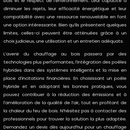
bois et le respect de l’environnement. Leur capacité à
diminuer les rejets, leur efficacité énergétique et leur
compatibilité avec une ressource renouvelable en font
une option intéressante. Bien qu’ils présentent quelques
limites, celles-ci peuvent être atténuées grâce à un
choix judicieux, une utilisation et un entretien adéquats.
L’avenir du chauffage au bois passera par des
technologies plus performantes, l’intégration des poêles
hybrides dans des systèmes intelligents et la mise en
place d’incitations financières. En choisissant un poêle
hybride et en adoptant les bonnes pratiques, vous
pouvez contribuer à la réduction des émissions et à
l’amélioration de la qualité de l’air, tout en profitant de
la chaleur du feu de bois. N’hésitez pas à contacter des
professionnels pour trouver la solution la plus adaptée.
Demandez un devis dès aujourd’hui pour un chauffage