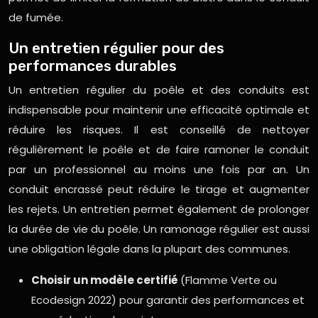
de fumée.
Un entretien régulier pour des
performances durables
Un entretien régulier du poêle et des conduits est
indispensable pour maintenir une efficacité optimale et
réduire les risques. Il est conseillé de nettoyer
régulièrement le poêle et de faire ramoner le conduit
par un professionnel au moins une fois par an. Un
conduit encrassé peut réduire le tirage et augmenter
les rejets. Un entretien permet également de prolonger
la durée de vie du poêle. Un ramonage régulier est aussi
une obligation légale dans la plupart des communes.
Choisir un modèle certifié
(Flamme Verte ou
Ecodesign 2022) pour garantir des performances et