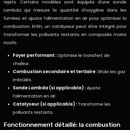
rejets. Certains modèles sont équipés d’une sonde
Lambda qui mesure la quantité d’oxygène dans les
fumées et ajuste l’alimentation en air pour optimiser la
combustion. Enfin, un catalyseur peut être intégré pour
transformer les polluants restants en composés moins
nocifs.
Foyer performant :
Optimise le transfert de
chaleur.
Combustion secondaire et tertiaire :
Brûle les gaz
imbrûlés.
Sonde Lambda (si applicable) :
Ajuste
l’alimentation en air.
Catalyseur (si applicable) :
Transforme les
polluants restants.
Fonctionnement détaillé: la combustion