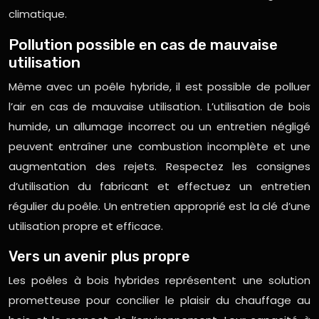
climatique.
Pollution possible en cas de mauvaise
utilisation
Même avec un poêle hybride, il est possible de polluer
l’air en cas de mauvaise utilisation. L’utilisation de bois
humide, un allumage incorrect ou un entretien négligé
peuvent entraîner une combustion incomplète et une
augmentation des rejets. Respectez les consignes
d’utilisation du fabricant et effectuez un entretien
régulier du poêle. Un entretien approprié est la clé d’une
utilisation propre et efficace.
Vers un avenir plus propre
Les poêles à bois hybrides représentent une solution
prometteuse pour concilier le plaisir du chauffage au