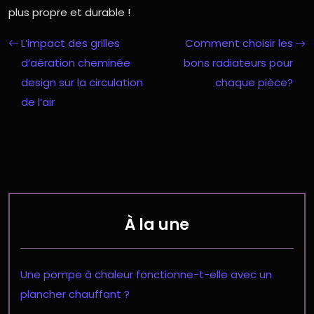
plus propre et durable !
L’impact des grilles
Comment choisir les
d’aération cheminée
bons radiateurs pour
design sur la circulation
chaque pièce?
de l’air
À la une
Une pompe à chaleur fonctionne-t-elle avec un
plancher chauffant ?