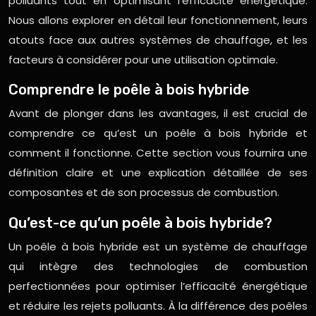
polluants tout en optimisant l’efficacité énergétique.
Nous allons explorer en détail leur fonctionnement, leurs
atouts face aux autres systèmes de chauffage, et les
facteurs à considérer pour une utilisation optimale.
Comprendre le poêle à bois hybride
Avant de plonger dans les avantages, il est crucial de
comprendre ce qu’est un poêle à bois hybride et
comment il fonctionne. Cette section vous fournira une
définition claire et une explication détaillée de ses
composantes et de son processus de combustion.
Qu’est-ce qu’un poêle à bois hybride?
Un poêle à bois hybride est un système de chauffage
qui intègre des technologies de combustion
perfectionnées pour optimiser l’efficacité énergétique
et réduire les rejets polluants. À la différence des poêles