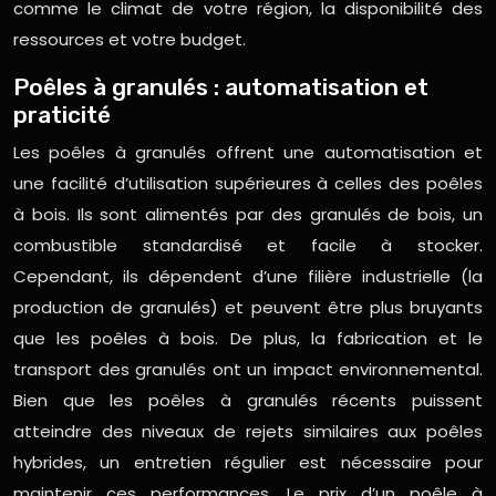
comme le climat de votre région, la disponibilité des
ressources et votre budget.
Poêles à granulés : automatisation et
praticité
Les poêles à granulés offrent une automatisation et
une facilité d’utilisation supérieures à celles des poêles
à bois. Ils sont alimentés par des granulés de bois, un
combustible standardisé et facile à stocker.
Cependant, ils dépendent d’une filière industrielle (la
production de granulés) et peuvent être plus bruyants
que les poêles à bois. De plus, la fabrication et le
transport des granulés ont un impact environnemental.
Bien que les poêles à granulés récents puissent
atteindre des niveaux de rejets similaires aux poêles
hybrides, un entretien régulier est nécessaire pour
maintenir ces performances. Le prix d’un poêle à