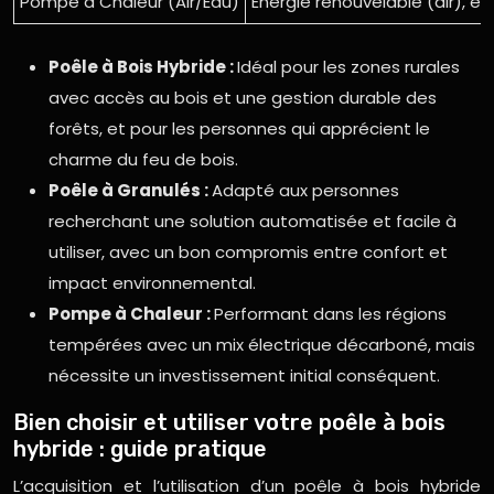
Pompe à Chaleur (Air/Eau)
Énergie renouvelable (air), e
Poêle à Bois Hybride :
Idéal pour les zones rurales
avec accès au bois et une gestion durable des
forêts, et pour les personnes qui apprécient le
charme du feu de bois.
Poêle à Granulés :
Adapté aux personnes
recherchant une solution automatisée et facile à
utiliser, avec un bon compromis entre confort et
impact environnemental.
Pompe à Chaleur :
Performant dans les régions
tempérées avec un mix électrique décarboné, mais
nécessite un investissement initial conséquent.
Bien choisir et utiliser votre poêle à bois
hybride : guide pratique
L’acquisition et l’utilisation d’un poêle à bois hybride