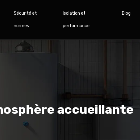
Sécurité et
Isolation et
Blog
normes
performance
mosphère accueillante