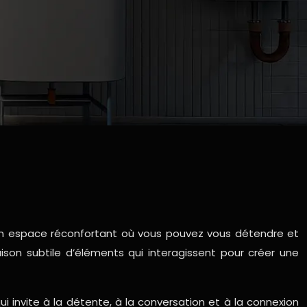
un espace réconfortant où vous pouvez vous détendre et
ison subtile d’éléments qui interagissent pour créer une
i invite à la détente, à la conversation et à la connexion