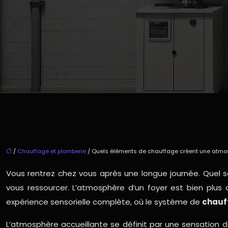
/
Chauffage et plomberie
/ Quels éléments de chauffage créent une atmos
Vous rentrez chez vous après une longue journée. Quel
vous ressourcer. L’atmosphère d’un foyer est bien plus 
expérience sensorielle complète, où le système de
chauf
L’atmosphère accueillante se définit par une sensation de