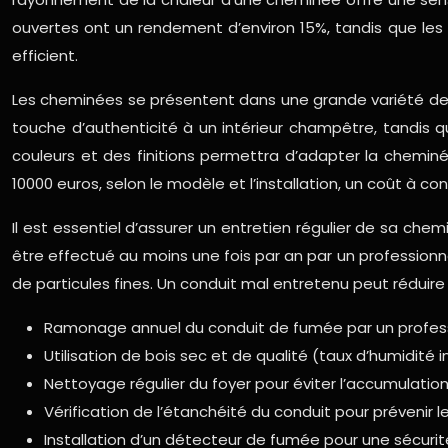
ouvertes ont un rendement d’environ 15%, tandis que le
efficient.
Les cheminées se présentent dans une grande variété de s
touche d’authenticité à un intérieur champêtre, tandis
couleurs et des finitions permettra d’adapter la cheminée
10000 euros, selon le modèle et l’installation, un coût à 
Il est essentiel d’assurer un entretien régulier de sa ch
être effectué au moins une fois par an par un professionne
de particules fines. Un conduit mal entretenu peut réduire 
Ramonage annuel du conduit de fumée par un professi
Utilisation de bois sec et de qualité (taux d’humidité 
Nettoyage régulier du foyer pour éviter l’accumulation
Vérification de l’étanchéité du conduit pour prévenir l
Installation d’un détecteur de fumée pour une sécurit