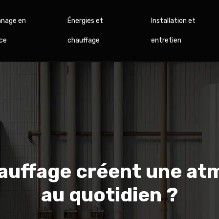
nage en
Énergies et
Installation et
ce
chauffage
entretien
auffage créent une at
au quotidien ?