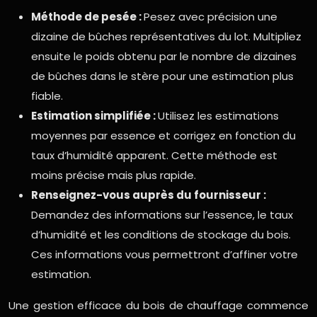
Méthode de pesée :
Pesez avec précision une
dizaine de bûches représentatives du lot. Multipliez
ensuite le poids obtenu par le nombre de dizaines
de bûches dans le stère pour une estimation plus
fiable.
Estimation simplifiée :
Utilisez les estimations
moyennes par essence et corrigez en fonction du
taux d’humidité apparent. Cette méthode est
moins précise mais plus rapide.
Renseignez-vous auprès du fournisseur :
Demandez des informations sur l’essence, le taux
d’humidité et les conditions de stockage du bois.
Ces informations vous permettront d’affiner votre
estimation.
Une gestion efficace du bois de chauffage commence