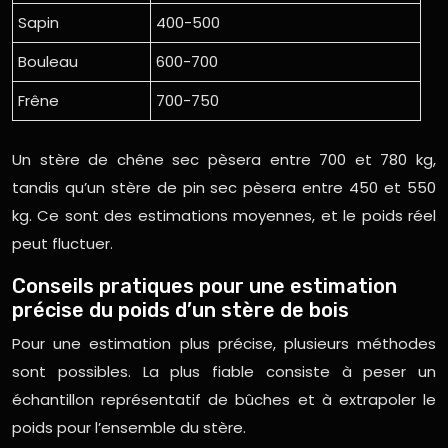
Sapin
400-500
Bouleau
600-700
Frêne
700-750
Un stère de chêne sec pèsera entre 700 et 780 kg,
tandis qu’un stère de pin sec pèsera entre 450 et 550
kg. Ce sont des estimations moyennes, et le poids réel
peut fluctuer.
Conseils pratiques pour une estimation
précise du poids d’un stère de bois
Pour une estimation plus précise, plusieurs méthodes
sont possibles. La plus fiable consiste à peser un
échantillon représentatif de bûches et à extrapoler le
poids pour l’ensemble du stère.