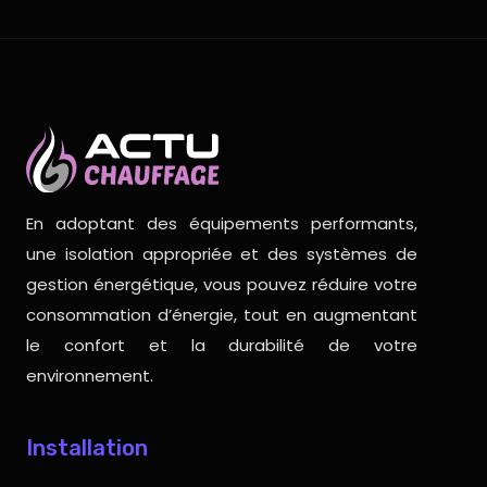
En adoptant des équipements performants,
une isolation appropriée et des systèmes de
gestion énergétique, vous pouvez réduire votre
consommation d’énergie, tout en augmentant
le confort et la durabilité de votre
environnement.
Installation