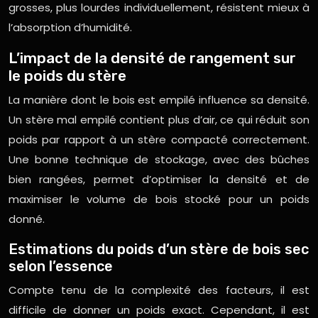
grosses, plus lourdes individuellement, résistent mieux à
l’absorption d’humidité.
L’impact de la densité de rangement sur
le poids du stère
La manière dont le bois est empilé influence sa densité.
Un stère mal empilé contient plus d’air, ce qui réduit son
poids par rapport à un stère compacté correctement.
Une bonne technique de stockage, avec des bûches
bien rangées, permet d’optimiser la densité et de
maximiser le volume de bois stocké pour un poids
donné.
Estimations du poids d’un stère de bois sec
selon l’essence
Compte tenu de la complexité des facteurs, il est
difficile de donner un poids exact. Cependant, il est