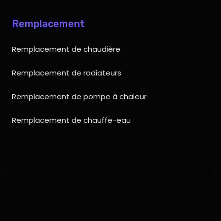
Remplacement
Remplacement de chaudière
Remplacement de radiateurs
Remplacement de pompe à chaleur
Remplacement de chauffe-eau
Vos travaux de chauffage en toute
confiance.