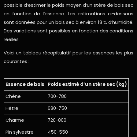
possible d’estimer le poids moyen d’un stère de bois sec
en fonction de l’essence. Les estimations ci-dessous
sont données pour un bois sec à environ 18 % d’humidité.
Des variations sont possibles en fonction des conditions
réelles.
Voici un tableau récapitulatif pour les essences les plus
courantes :
Essence de bois
Poids estimé d’un stère sec (kg)
Chêne
700-780
Hêtre
680-750
Charme
720-800
Pin sylvestre
450-550