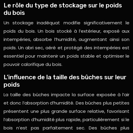
Le rôle du type de stockage sur le poids
du bois
Un stockage inadéquat modifie significativement le
poids du bois. Un bois stocké à l’extérieur, exposé aux
intempéries, absorbe l’humidité, augmentant ainsi son
poids. Un abri sec, aéré et protégé des intempéries est
essentiel pour maintenir un poids stable et optimiser le
pouvoir calorifique du bois.
L’influence de la taille des bûches sur leur
poids
La taille des bûches impacte la surface exposée à l’air
et donc l’absorption d’humidité. Des bûches plus petites
présentent une plus grande surface relative, favorisant
l’absorption d’humidité plus rapide, particulièrement si le
bois n’est pas parfaitement sec. Des bûches plus