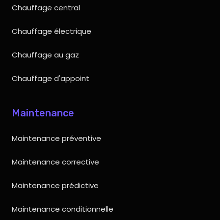
Chauffage central
Chauffage électrique
Chauffage au gaz
Chauffage d'appoint
Maintenance
Maintenance préventive
Maintenance corrective
Maintenance prédictive
Maintenance conditionnelle