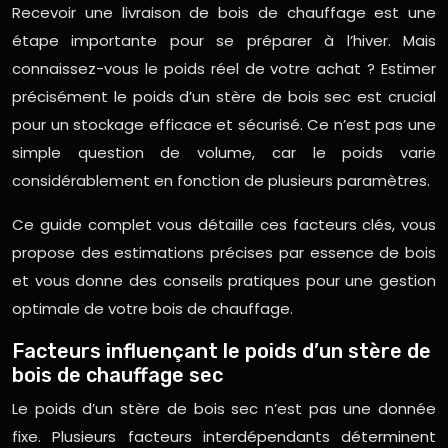
Recevoir une livraison de bois de chauffage est une
étape importante pour se préparer à l’hiver. Mais
connaissez-vous le poids réel de votre achat ? Estimer
précisément le poids d’un stère de bois sec est crucial
pour un stockage efficace et sécurisé. Ce n’est pas une
simple question de volume, car le poids varie
considérablement en fonction de plusieurs paramètres.
Ce guide complet vous détaille ces facteurs clés, vous
propose des estimations précises par essence de bois
et vous donne des conseils pratiques pour une gestion
optimale de votre bois de chauffage.
Facteurs influençant le poids d’un stère de
bois de chauffage sec
Le poids d’un stère de bois sec n’est pas une donnée
fixe. Plusieurs facteurs interdépendants déterminent