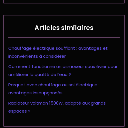
Articles similaires
Chauffage électrique soufflant : avantages et
inconvénients à considérer
Comment fonctionne un osmoseur sous évier pour
améliorer la qualité de l’eau ?
Parquet avec chauffage au sol électrique :
avantages insoupçonnés
Radiateur voltman 1500W, adapté aux grands
espaces ?