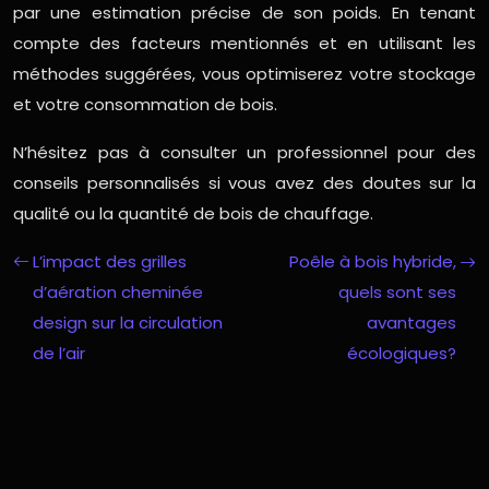
par une estimation précise de son poids. En tenant
compte des facteurs mentionnés et en utilisant les
méthodes suggérées, vous optimiserez votre stockage
et votre consommation de bois.
N’hésitez pas à consulter un professionnel pour des
conseils personnalisés si vous avez des doutes sur la
qualité ou la quantité de bois de chauffage.
L’impact des grilles
Poêle à bois hybride,
d’aération cheminée
quels sont ses
design sur la circulation
avantages
de l’air
écologiques?