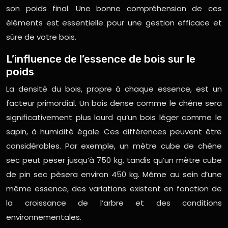
son poids final. Une bonne compréhension de ces
éléments est essentielle pour une gestion efficace et
sûre de votre bois.
L’influence de l’essence de bois sur le
poids
La densité du bois, propre à chaque essence, est un
facteur primordial. Un bois dense comme le chêne sera
significativement plus lourd qu’un bois léger comme le
sapin, à humidité égale. Ces différences peuvent être
considérables. Par exemple, un mètre cube de chêne
sec peut peser jusqu’à 750 kg, tandis qu’un mètre cube
de pin sec pèsera environ 450 kg. Même au sein d’une
même essence, des variations existent en fonction de
la croissance de l’arbre et des conditions
environnementales.