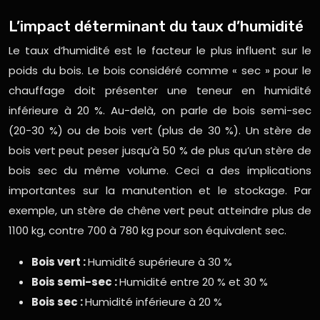
L’impact déterminant du taux d’humidité
Le taux d’humidité est le facteur le plus influent sur le
poids du bois. Le bois considéré comme « sec » pour le
chauffage doit présenter une teneur en humidité
inférieure à 20 %. Au-delà, on parle de bois semi-sec
(20-30 %) ou de bois vert (plus de 30 %). Un stère de
bois vert peut peser jusqu’à 50 % de plus qu’un stère de
bois sec du même volume. Ceci a des implications
importantes sur la manutention et le stockage. Par
exemple, un stère de chêne vert peut atteindre plus de
1100 kg, contre 700 à 780 kg pour son équivalent sec.
Bois vert :
Humidité supérieure à 30 %
Bois semi-sec :
Humidité entre 20 % et 30 %
Bois sec :
Humidité inférieure à 20 %