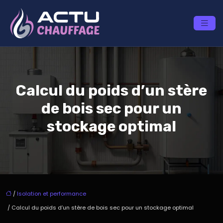
Calcul du poids d’un stère
de bois sec pour un
stockage optimal
/
Isolation et performance
/ Calcul du poids d’un stère de bois sec pour un stockage optimal