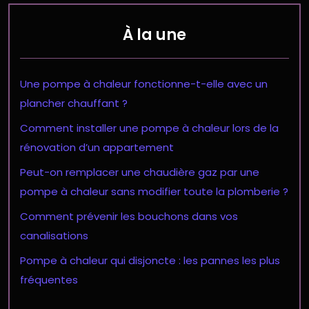
À la une
Une pompe à chaleur fonctionne-t-elle avec un
plancher chauffant ?
Comment installer une pompe à chaleur lors de la
rénovation d’un appartement
Peut-on remplacer une chaudière gaz par une
pompe à chaleur sans modifier toute la plomberie ?
Comment prévenir les bouchons dans vos
canalisations
Pompe à chaleur qui disjoncte : les pannes les plus
fréquentes