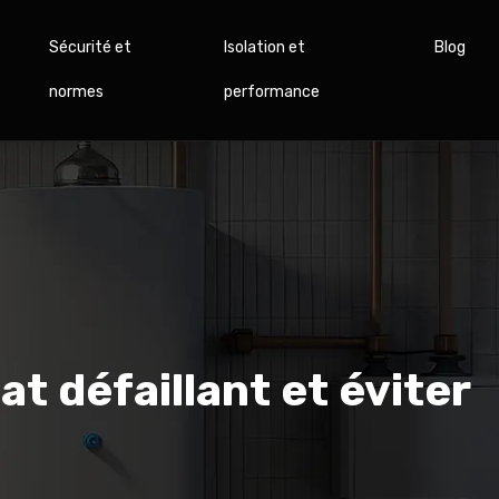
Sécurité et
Isolation et
Blog
normes
performance
 défaillant et éviter