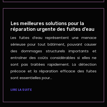
Les meilleures solutions pour la
réparation urgente des fuites d’eau
Les fuites d’eau représentent une menace
sérieuse pour tout bâtiment, pouvant causer
des dommages structurels importants et
entraîner des coûts considérables si elles ne
sont pas traitées rapidement. La détection
précoce et la réparation efficace des fuites
sont essentielles pour…
LIRE LA SUITE