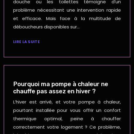
douche ou les toilettes témoigne d’un
problème nécessitant une intervention rapide
et efficace. Mais face à la multitude de
déboucheurs disponibles sur…
LIRE LA SUITE
Pourquoi ma pompe à chaleur ne
chauffe pas assez en hiver ?
L’hiver est arrivé, et votre pompe à chaleur,
pourtant installée pour vous offrir un confort
thermique optimal, peine à chauffer
correctement votre logement ? Ce problème,