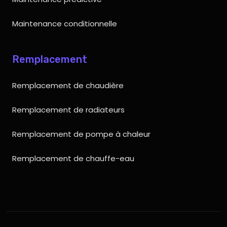
Maintenance conditionnelle
Remplacement
Remplacement de chaudière
Remplacement de radiateurs
Remplacement de pompe à chaleur
Remplacement de chauffe-eau