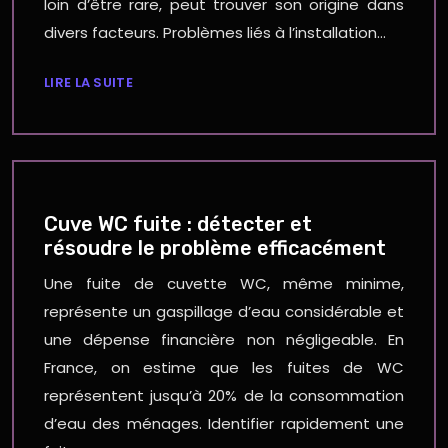
loin d’être rare, peut trouver son origine dans
divers facteurs. Problèmes liés à l’installation…
LIRE LA SUITE
Cuve WC fuite : détecter et
résoudre le problème efficacément
Une fuite de cuvette WC, même minime,
représente un gaspillage d’eau considérable et
une dépense financière non négligeable. En
France, on estime que les fuites de WC
représentent jusqu’à 20% de la consommation
d’eau des ménages. Identifier rapidement une