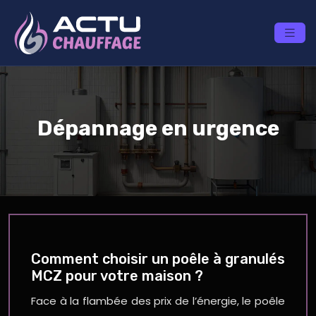
Dépannage en urgence
Comment choisir un poêle à granulés
MCZ pour votre maison ?
Face à la flambée des prix de l’énergie, le poêle