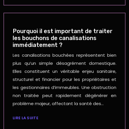
Pourquoi il est important de traiter
les bouchons de canalisations
immédiatement ?
Les canalisations bouchées représentent bien
plus qu’un simple désagrément domestique.
Elles constituent un véritable enjeu sanitaire,
structurel et financier pour les propriétaires et
les gestionnaires d’immeubles. Une obstruction
non traitée peut rapidement dégénérer en
problème majeur, affectant la santé des…
LIRE LA SUITE