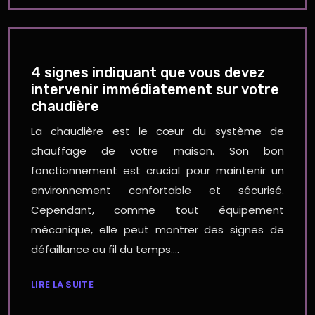
4 signes indiquant que vous devez
intervenir immédiatement sur votre
chaudière
La chaudière est le cœur du système de
chauffage de votre maison. Son bon
fonctionnement est crucial pour maintenir un
environnement confortable et sécurisé.
Cependant, comme tout équipement
mécanique, elle peut montrer des signes de
défaillance au fil du temps….
LIRE LA SUITE