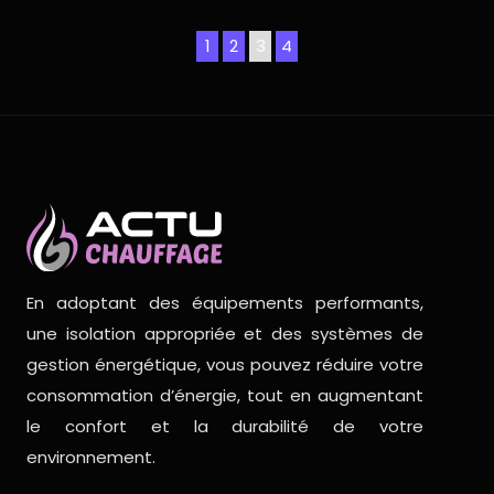
1
2
3
4
En adoptant des équipements performants,
une isolation appropriée et des systèmes de
gestion énergétique, vous pouvez réduire votre
consommation d’énergie, tout en augmentant
le confort et la durabilité de votre
environnement.