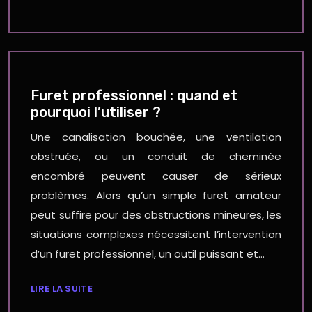
Furet professionnel : quand et
pourquoi l’utiliser ?
Une canalisation bouchée, une ventilation
obstruée, ou un conduit de cheminée
encombré peuvent causer de sérieux
problèmes. Alors qu’un simple furet amateur
peut suffire pour des obstructions mineures, les
situations complexes nécessitent l’intervention
d’un furet professionnel, un outil puissant et…
LIRE LA SUITE