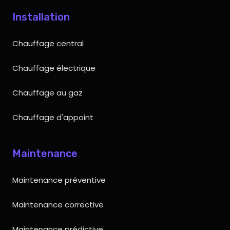
Installation
Chauffage central
Chauffage électrique
Chauffage au gaz
Chauffage d'appoint
Maintenance
Maintenance préventive
Maintenance corrective
Maintenance prédictive