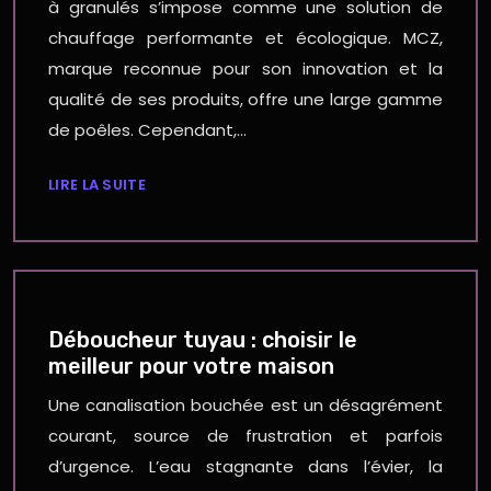
à granulés s’impose comme une solution de
chauffage performante et écologique. MCZ,
marque reconnue pour son innovation et la
qualité de ses produits, offre une large gamme
de poêles. Cependant,…
LIRE LA SUITE
Déboucheur tuyau : choisir le
meilleur pour votre maison
Une canalisation bouchée est un désagrément
courant, source de frustration et parfois
d’urgence. L’eau stagnante dans l’évier, la