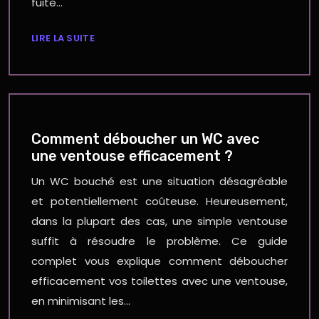
fuite…
LIRE LA SUITE
Comment déboucher un WC avec
une ventouse efficacement ?
Un WC bouché est une situation désagréable
et potentiellement coûteuse. Heureusement,
dans la plupart des cas, une simple ventouse
suffit à résoudre le problème. Ce guide
complet vous explique comment déboucher
efficacement vos toilettes avec une ventouse,
en minimisant les…