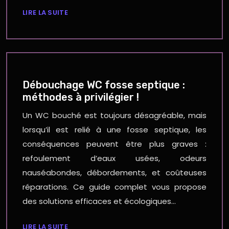
LIRE LA SUITE
Débouchage WC fosse septique :
méthodes à privilégier !
Un WC bouché est toujours désagréable, mais
lorsqu’il est relié à une fosse septique, les
conséquences peuvent être plus graves :
refoulement d’eaux usées, odeurs
nauséabondes, débordements, et coûteuses
réparations. Ce guide complet vous propose
des solutions efficaces et écologiques…
LIRE LA SUITE