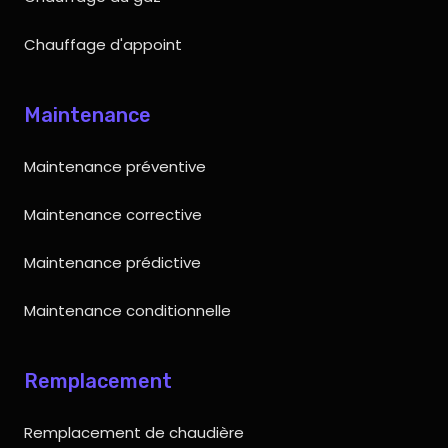
Chauffage d'appoint
Maintenance
Maintenance préventive
Maintenance corrective
Maintenance prédictive
Maintenance conditionnelle
Remplacement
Remplacement de chaudière