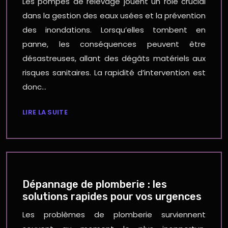
Les pompes de relevage jouent un rôle crucial
dans la gestion des eaux usées et la prévention
des inondations. Lorsqu’elles tombent en
panne, les conséquences peuvent être
désastreuses, allant des dégâts matériels aux
risques sanitaires. La rapidité d’intervention est
donc…
LIRE LA SUITE
Dépannage de plomberie : les
solutions rapides pour vos urgences
Les problèmes de plomberie surviennent