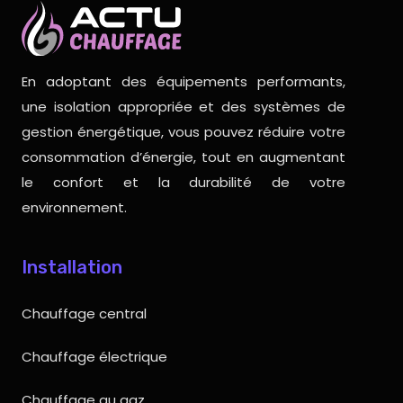
En adoptant des équipements performants,
une isolation appropriée et des systèmes de
gestion énergétique, vous pouvez réduire votre
consommation d’énergie, tout en augmentant
le confort et la durabilité de votre
environnement.
Installation
Chauffage central
Chauffage électrique
Chauffage au gaz