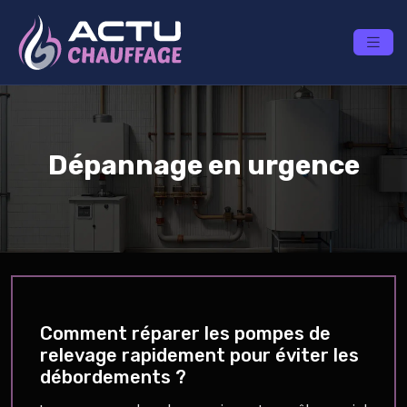
Dépannage en urgence
Comment réparer les pompes de
relevage rapidement pour éviter les
débordements ?