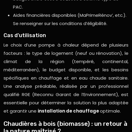
PAC.
Aides financières disponibles (MaPrimeRénov’, etc.).
Se renseigner sur les conditions d’éligibilité.
Cas d’utilisation
Le choix d’une pompe à chaleur dépend de plusieurs
facteurs : le type de logement (neuf ou rénovation), le
climat de la région (tempéré, continental,
méditerranéen), le budget disponible, et les besoins
spécifiques en chauffage et en eau chaude sanitaire.
Une analyse préalable, réalisée par un professionnel
qualifié RGE (Reconnu Garant de l’Environnement), est
essentielle pour déterminer la solution la plus adaptée
et garantir une
installation de chauffage
optimale.
Chaudières à bois (biomasse) : un retour à
la nature maîtrisé ?