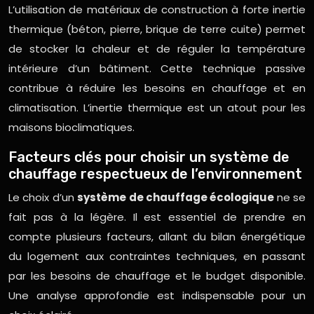
L’utilisation de matériaux de construction à forte inertie
thermique (béton, pierre, brique de terre cuite) permet
de stocker la chaleur et de réguler la température
intérieure d’un bâtiment. Cette technique passive
contribue à réduire les besoins en chauffage et en
climatisation. L’inertie thermique est un atout pour les
maisons bioclimatiques.
Facteurs clés pour choisir un système de
chauffage respectueux de l’environnement
Le choix d’un
système de chauffage écologique
ne se
fait pas à la légère. Il est essentiel de prendre en
compte plusieurs facteurs, allant du bilan énergétique
du logement aux contraintes techniques, en passant
par les besoins de chauffage et le budget disponible.
Une analyse approfondie est indispensable pour un