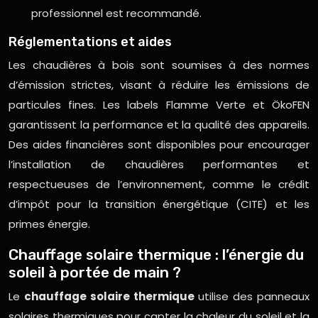
professionnel est recommandé.
Réglementations et aides
Les chaudières à bois sont soumises à des normes
d’émission strictes, visant à réduire les émissions de
particules fines. Les labels Flamme Verte et ÖkoFEN
garantissent la performance et la qualité des appareils.
Des aides financières sont disponibles pour encourager
l’installation de chaudières performantes et
respectueuses de l’environnement, comme le crédit
d’impôt pour la transition énergétique (CITE) et les
primes énergie.
Chauffage solaire thermique : l’énergie du
soleil à portée de main ?
Le
chauffage solaire thermique
utilise des panneaux
solaires thermiques pour capter la chaleur du soleil et la