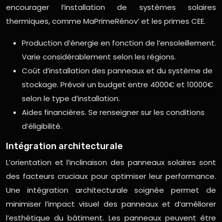
encourager l’installation de systèmes solaires
thermiques, comme MaPrimeRénov’ et les primes CEE.
Production d’énergie en fonction de l’ensoleillement.
Varie considérablement selon les régions.
Coût d’installation des panneaux et du système de
stockage. Prévoir un budget entre 4000€ et 10000€
selon le type d’installation.
Aides financières. Se renseigner sur les conditions
d’éligibilité.
Intégration architecturale
L’orientation et l’inclinaison des panneaux solaires sont
des facteurs cruciaux pour optimiser leur performance.
Une intégration architecturale soignée permet de
minimiser l’impact visuel des panneaux et d’améliorer
l’esthétique du bâtiment. Les panneaux peuvent être