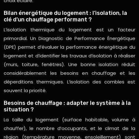
choix éclairé.
Bilan énergétique du logement : l’isolation, la
clé d’un chauffage performant ?
L’isolation thermique du logement est un facteur
primordial. Un Diagnostic de Performance Énergétique
(DPE) permet d’évaluer la performance énergétique du
logement et d’identifier les travaux d’isolation à réaliser
(murs, toiture, fenêtres). Une bonne isolation réduit
considérablement les besoins en chauffage et les
déperditions thermiques. L’isolation des combles est
souvent la priorité.
Besoins de chauffage : adapter le système à la
situation ?
La taille du logement (surface habitable, volume à
chauffer), le nombre d’occupants, et le climat de la
région (température moyenne, ensoleillement) sont