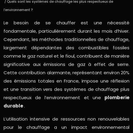
/ Quels sont les systèmes de chauffage les plus respectueux de
l’environnement ?
Le besoin de se chauffer est une nécessité
fondamentale, particulièrement durant les mois d’hiver.
Cependant, les méthodes traditionnelles de chauffage,
largement dépendantes des combustibles fossiles
comme le gaz naturel et le fioul, contribuent de manière
significative aux émissions de gaz à effet de serre.
Cette contribution alarmante, représentant environ 20%
des émissions totales en France, impose une réflexion
et une transition vers des systèmes de chauffage plus
respectueux de l’environnement et une
plomberie
durable
.
L’utilisation intensive de ressources non renouvelables
pour le chauffage a un impact environnemental