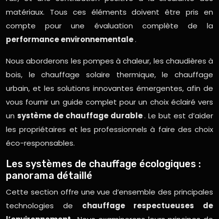
matériaux. Tous ces éléments doivent être pris en
compte pour une évaluation complète de la
performance environnementale
.
Nous aborderons les pompes à chaleur, les chaudières à
bois, le chauffage solaire thermique, le chauffage
urbain, et les solutions innovantes émergentes, afin de
vous fournir un guide complet pour un choix éclairé vers
un
système de chauffage durable
. Le but est d’aider
les propriétaires et les professionnels à faire des choix
éco-responsables.
Les systèmes de chauffage écologiques :
panorama détaillé
Cette section offre une vue d’ensemble des principales
technologies de
chauffage respectueuses de