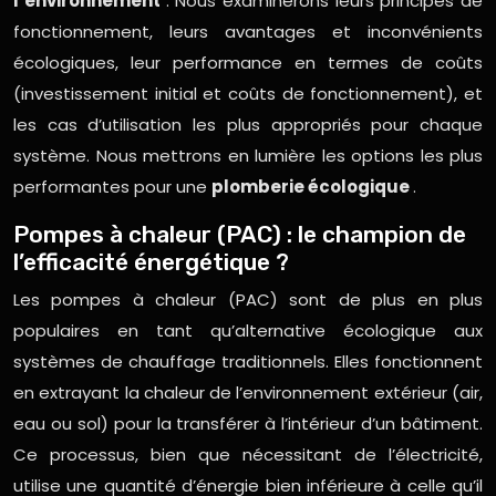
l’environnement
. Nous examinerons leurs principes de
fonctionnement, leurs avantages et inconvénients
écologiques, leur performance en termes de coûts
(investissement initial et coûts de fonctionnement), et
les cas d’utilisation les plus appropriés pour chaque
système. Nous mettrons en lumière les options les plus
performantes pour une
plomberie écologique
.
Pompes à chaleur (PAC) : le champion de
l’efficacité énergétique ?
Les pompes à chaleur (PAC) sont de plus en plus
populaires en tant qu’alternative écologique aux
systèmes de chauffage traditionnels. Elles fonctionnent
en extrayant la chaleur de l’environnement extérieur (air,
eau ou sol) pour la transférer à l’intérieur d’un bâtiment.
Ce processus, bien que nécessitant de l’électricité,
utilise une quantité d’énergie bien inférieure à celle qu’il