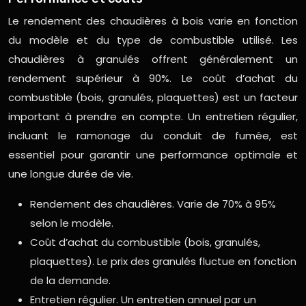
Le rendement des chaudières à bois varie en fonction
du modèle et du type de combustible utilisé. Les
chaudières à granulés offrent généralement un
rendement supérieur à 90%. Le coût d’achat du
combustible (bois, granulés, plaquettes) est un facteur
important à prendre en compte. Un entretien régulier,
incluant le ramonage du conduit de fumée, est
essentiel pour garantir une performance optimale et
une longue durée de vie.
Rendement des chaudières. Varie de 70% à 95%
selon le modèle.
Coût d’achat du combustible (bois, granulés,
plaquettes). Le prix des granulés fluctue en fonction
de la demande.
Entretien régulier. Un entretien annuel par un