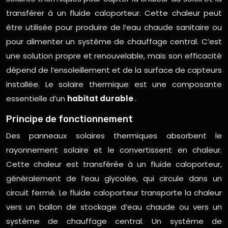
transférer à un fluide caloporteur. Cette chaleur peut
être utilisée pour produire de l’eau chaude sanitaire ou
pour alimenter un système de chauffage central. C’est
une solution propre et renouvelable, mais son efficacité
dépend de l’ensoleillement et de la surface de capteurs
installée. Le solaire thermique est une composante
essentielle d’un
habitat durable
.
Principe de fonctionnement
Des panneaux solaires thermiques absorbent le
rayonnement solaire et le convertissent en chaleur.
Cette chaleur est transférée à un fluide caloporteur,
généralement de l’eau glycolée, qui circule dans un
circuit fermé. Le fluide caloporteur transporte la chaleur
vers un ballon de stockage d’eau chaude ou vers un
système de chauffage central. Un système de