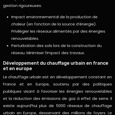
gestion rigoureuses.
Impact environnemental de la production de
chaleur (en fonction de la source d’énergie).
Privilégier les réseaux alimentés par des énergies
renouvelables.
Perturbation des sols lors de la construction du
réseau. Minimiser l’impact des travaux.
Développement du chauffage urbain en france
et en europe
Le chauffage urbain est en développement constant en
France et en Europe, soutenu par des politiques
publiques visant à favoriser les énergies renouvelables
et la réduction des émissions de gaz à effet de serre. Il
existe aujourd’hui plus de 5000 réseaux de chauffage
urbain en Europe, desservant des millions de foyers. Le