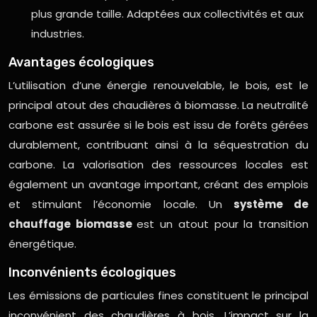
plus grande taille. Adaptées aux collectivités et aux
industries.
Avantages écologiques
L’utilisation d’une énergie renouvelable, le bois, est le
principal atout des chaudières à biomasse. La neutralité
carbone est assurée si le bois est issu de forêts gérées
durablement, contribuant ainsi à la séquestration du
carbone. La valorisation des ressources locales est
également un avantage important, créant des emplois
et stimulant l’économie locale. Un
système de
chauffage biomasse
est un atout pour la transition
énergétique.
Inconvénients écologiques
Les émissions de particules fines constituent le principal
inconvénient des chaudières à bois. L’impact sur la