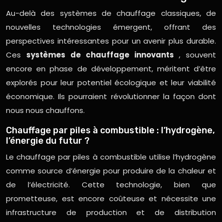
Au-delà des systèmes de chauffage classiques, de
nouvelles technologies émergent, offrant des
perspectives intéressantes pour un avenir plus durable.
Ces
systèmes de chauffage innovants
, souvent
encore en phase de développement, méritent d’être
explorés pour leur potentiel écologique et leur viabilité
économique. Ils pourraient révolutionner la façon dont
nous nous chauffons.
Chauffage par piles à combustible : l’hydrogène,
l’énergie du futur ?
Le chauffage par piles à combustible utilise l’hydrogène
comme source d’énergie pour produire de la chaleur et
de l’électricité. Cette technologie, bien que
prometteuse, est encore coûteuse et nécessite une
infrastructure de production et de distribution