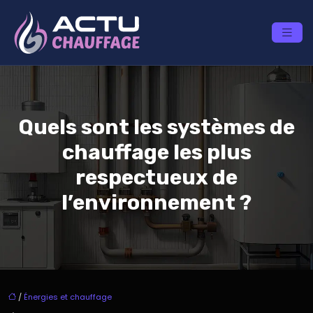
Quels sont les systèmes de
chauffage les plus
respectueux de
l’environnement ?
/
Énergies et chauffage