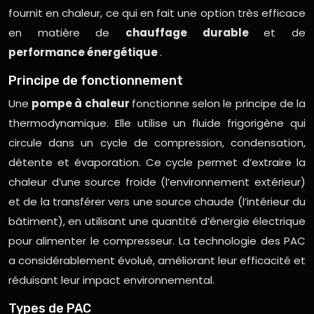
fournit en chaleur, ce qui en fait une option très efficace
en matière de
chauffage durable
et de
performance énergétique
.
Principe de fonctionnement
Une
pompe à chaleur
fonctionne selon le principe de la
thermodynamique. Elle utilise un fluide frigorigène qui
circule dans un cycle de compression, condensation,
détente et évaporation. Ce cycle permet d’extraire la
chaleur d’une source froide (l’environnement extérieur)
et de la transférer vers une source chaude (l’intérieur du
bâtiment), en utilisant une quantité d’énergie électrique
pour alimenter le compresseur. La technologie des PAC
a considérablement évolué, améliorant leur efficacité et
réduisant leur impact environnemental.
Types de PAC