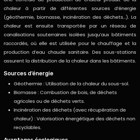
chaleur à partir de différentes sources d’énergie
(géothermie, biomasse, incinération des déchets…). La
chaleur est ensuite transportée par un réseau de
canalisations souterraines isolées jusqu’aux bâtiments
raccordés, où elle est utilisée pour le chauffage et la
production d’eau chaude sanitaire. Des sous-stations
assurent la distribution de la chaleur dans les bâtiments.
Sources d’énergie
Géothermie : Utilisation de la chaleur du sous-sol.
Biomasse : Combustion de bois, de déchets
agricoles ou de déchets verts.
Incinération des déchets (avec récupération de
chaleur) : Valorisation énergétique des déchets non
recyclables.
Avantages écologiques