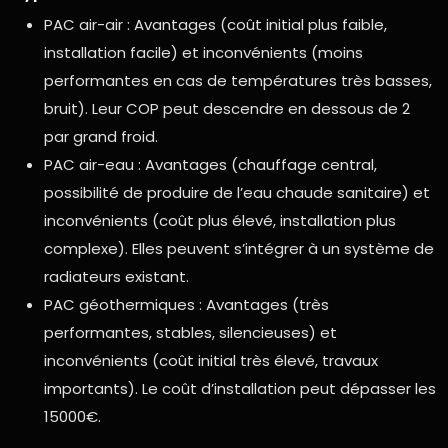
PAC air-air : Avantages (coût initial plus faible,
installation facile) et inconvénients (moins
performantes en cas de températures très basses,
bruit). Leur COP peut descendre en dessous de 2
par grand froid.
PAC air-eau : Avantages (chauffage central,
possibilité de produire de l’eau chaude sanitaire) et
inconvénients (coût plus élevé, installation plus
complexe). Elles peuvent s’intégrer à un système de
radiateurs existant.
PAC géothermiques : Avantages (très
performantes, stables, silencieuses) et
inconvénients (coût initial très élevé, travaux
importants). Le coût d’installation peut dépasser les
15000€.