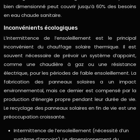
bien dimensionné peut couvrir jusqu’à 60% des besoins
en eau chaude sanitaire.
Inconvénients écologiques
L’intermittence de l’ensoleillement est le principal
inconvénient du chauffage solaire thermique. Il est
souvent nécessaire de prévoir un système d’appoint,
comme une chaudière à gaz ou une résistance
électrique, pour les périodes de faible ensoleillement. La
fabrication des panneaux solaires a un impact
environnemental, mais ce dernier est compensé par la
production d’énergie propre pendant leur durée de vie.
Le recyclage des panneaux solaires en fin de vie est une
préoccupation croissante.
Intermittence de l’ensoleillement (nécessité d’un
système d’appoint). Le dimensionnement du