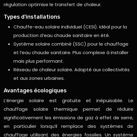
régulation optimise le transfert de chaleur.
Types d’installations
Chauffe-eau solaire individuel (CESI). Idéal pour la
production d’eau chaude sanitaire en été.
Système solaire combiné (SSC) pour le chauffage
et l’eau chaude sanitaire. Plus complexe à installer
mais plus performant.
Réseau de chaleur solaire. Adapté aux collectivités
et aux zones urbaines.
Avantages écologiques
L’énergie solaire est gratuite et inépuisable. Le
chauffage solaire thermique permet de réduire
significativement les émissions de gaz à effet de serre,
en particulier lorsqu’il remplace des systèmes de
chauffage utilisant des énergies fossiles. Un système