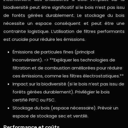
biodiversité peut être significatif si le bois n’est pas issu
de forêts gérées durablement. Le stockage du bois
nécessite un espace conséquent et peut être une
contrainte logistique. L’utilisation de filtres performants
est cruciale pour réduire les émissions.
Émissions de particules fines (principal
inconvénient). -> **Expliquer les technologies de
filtration et de combustion améliorées pour réduire
ces émissions, comme les filtres électrostatiques.**
Impact sur la biodiversité (si le bois n’est pas issu de
forêts gérées durablement). Privilégier le bois
certifié PEFC ou FSC.
Stockage du bois (espace nécessaire). Prévoir un
espace de stockage sec et ventilé.
Performance et coûts