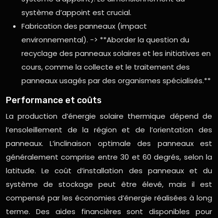
système d’appoint est crucial.
Fabrication des panneaux (impact
environnemental). -> **Aborder la question du
recyclage des panneaux solaires et les initiatives en
cours, comme la collecte et le traitement des
panneaux usagés par des organismes spécialisés.**
Performance et coûts
La production d’énergie solaire thermique dépend de
l’ensoleillement de la région et de l’orientation des
panneaux. L’inclinaison optimale des panneaux est
généralement comprise entre 30 et 60 degrés, selon la
latitude. Le coût d’installation des panneaux et du
système de stockage peut être élevé, mais il est
compensé par les économies d’énergie réalisées à long
terme. Des aides financières sont disponibles pour