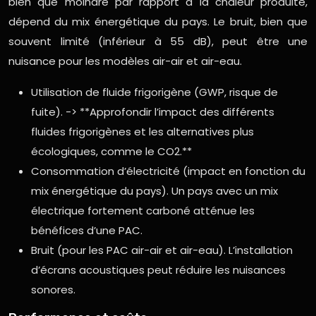
bien que moindre par rapport à la chaleur produite,
dépend du mix énergétique du pays. Le bruit, bien que
souvent limité (inférieur à 55 dB), peut être une
nuisance pour les modèles air-air et air-eau.
Utilisation de fluide frigorigène (GWP, risque de
fuite). -> **Approfondir l’impact des différents
fluides frigorigènes et les alternatives plus
écologiques, comme le CO2.**
Consommation d’électricité (impact en fonction du
mix énergétique du pays). Un pays avec un mix
électrique fortement carboné atténue les
bénéfices d’une PAC.
Bruit (pour les PAC air-air et air-eau). L’installation
d’écrans acoustiques peut réduire les nuisances
sonores.