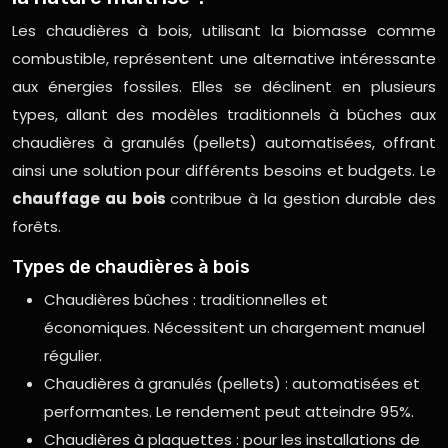
Les chaudières à bois, utilisant la biomasse comme
combustible, représentent une alternative intéressante
aux énergies fossiles. Elles se déclinent en plusieurs
types, allant des modèles traditionnels à bûches aux
chaudières à granulés (pellets) automatisées, offrant
ainsi une solution pour différents besoins et budgets. Le
chauffage au bois
contribue à la gestion durable des
forêts.
Types de chaudières à bois
Chaudières bûches : traditionnelles et
économiques. Nécessitent un chargement manuel
régulier.
Chaudières à granulés (pellets) : automatisées et
performantes. Le rendement peut atteindre 95%.
Chaudières à plaquettes : pour les installations de