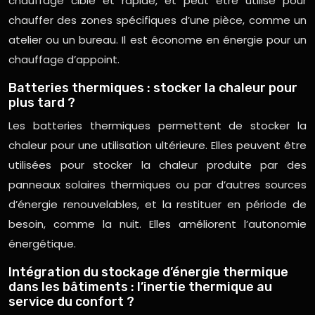
chauffage ciblé et rapide, et peut être utilisé pour
chauffer des zones spécifiques d’une pièce, comme un
atelier ou un bureau. Il est économe en énergie pour un
chauffage d’appoint.
Batteries thermiques : stocker la chaleur pour
plus tard ?
Les batteries thermiques permettent de stocker la
chaleur pour une utilisation ultérieure. Elles peuvent être
utilisées pour stocker la chaleur produite par des
panneaux solaires thermiques ou par d’autres sources
d’énergie renouvelables, et la restituer en période de
besoin, comme la nuit. Elles améliorent l’autonomie
énergétique.
Intégration du stockage d’énergie thermique
dans les bâtiments : l’inertie thermique au
service du confort ?