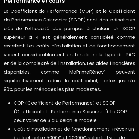
Performance et coûts
Le Coefficient de Performance (COP) et le Coefficient
de Performance Saisonnier (SCOP) sont des indicateurs
clés de l’efficacité des pompes à chaleur. Un SCOP
supérieur à 4 est généralement considéré comme
excellent. Les coûts d’installation et de fonctionnement
varient considérablement en fonction du type de PAC
et de la complexité de l’installation. Les aides financières
disponibles, comme MaPrimeRénov’, peuvent
significativement réduire le coût initial, parfois jusqu’à
90% pour les ménages les plus modestes.
COP (Coefficient de Performance) et SCOP
(Coefficient de Performance Saisonnier). Le COP
peut varier de 3 à 6 selon le modèle.
Coût d’installation et de fonctionnement. Prévoir un
budget entre 5000€ et 20000€ selon le type de