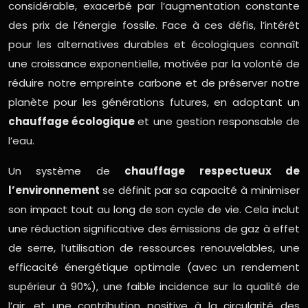
considérable, exacerbé par l’augmentation constante
des prix de l’énergie fossile. Face à ces défis, l’intérêt
pour les alternatives durables et écologiques connaît
une croissance exponentielle, motivée par la volonté de
réduire notre empreinte carbone et de préserver notre
planète pour les générations futures, en adoptant un
chauffage écologique
et une gestion responsable de
l’eau.
Un système de
chauffage respectueux de
l’environnement
se définit par sa capacité à minimiser
son impact tout au long de son cycle de vie. Cela inclut
une réduction significative des émissions de gaz à effet
de serre, l’utilisation de ressources renouvelables, une
efficacité énergétique optimale (avec un rendement
supérieur à 90%), une faible incidence sur la qualité de
l’air, et une contribution positive à la circularité des