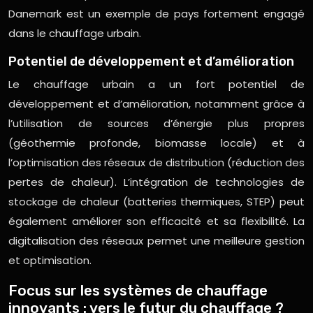
Danemark est un exemple de pays fortement engagé
dans le chauffage urbain.
Potentiel de développement et d’amélioration
Le chauffage urbain a un fort potentiel de
développement et d’amélioration, notamment grâce à
l’utilisation de sources d’énergie plus propres
(géothermie profonde, biomasse locale) et à
l’optimisation des réseaux de distribution (réduction des
pertes de chaleur). L’intégration de technologies de
stockage de chaleur (batteries thermiques, STEP) peut
également améliorer son efficacité et sa flexibilité. La
digitalisation des réseaux permet une meilleure gestion
et optimisation.
Focus sur les systèmes de chauffage
innovants : vers le futur du chauffage ?