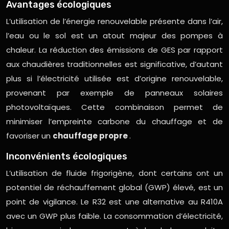
Avantages écologiques
L’utilisation de l’énergie renouvelable présente dans l’air,
l’eau ou le sol est un atout majeur des pompes à
chaleur. La réduction des émissions de GES par rapport
aux chaudières traditionnelles est significative, d’autant
plus si l’électricité utilisée est d’origine renouvelable,
provenant par exemple de panneaux solaires
photovoltaïques. Cette combinaison permet de
minimiser l’empreinte carbone du chauffage et de
favoriser un
chauffage propre
.
Inconvénients écologiques
L’utilisation de fluide frigorigène, dont certains ont un
potentiel de réchauffement global (GWP) élevé, est un
point de vigilance. Le R32 est une alternative au R410A
avec un GWP plus faible. La consommation d’électricité,