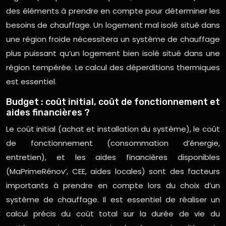
des éléments à prendre en compte pour déterminer les
besoins de chauffage. Un logement mal isolé situé dans
une région froide nécessitera un système de chauffage
plus puissant qu’un logement bien isolé situé dans une
région tempérée. Le calcul des déperditions thermiques
est essentiel.
Budget : coût initial, coût de fonctionnement et
aides financières ?
Le coût initial (achat et installation du système), le coût
de fonctionnement (consommation d’énergie,
entretien), et les aides financières disponibles
(MaPrimeRénov’, CEE, aides locales) sont des facteurs
importants à prendre en compte lors du choix d’un
système de chauffage. Il est essentiel de réaliser un
calcul précis du coût total sur la durée de vie du