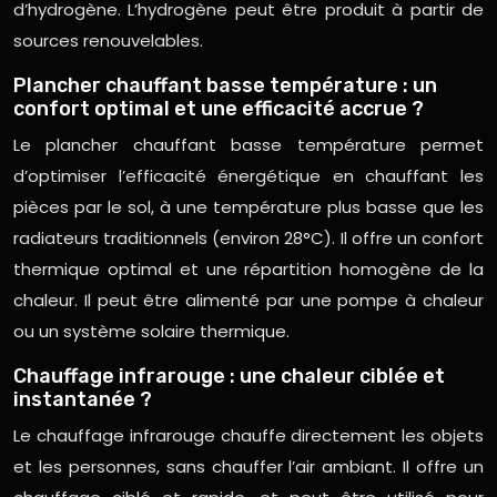
d’hydrogène. L’hydrogène peut être produit à partir de
sources renouvelables.
Plancher chauffant basse température : un
confort optimal et une efficacité accrue ?
Le plancher chauffant basse température permet
d’optimiser l’efficacité énergétique en chauffant les
pièces par le sol, à une température plus basse que les
radiateurs traditionnels (environ 28°C). Il offre un confort
thermique optimal et une répartition homogène de la
chaleur. Il peut être alimenté par une pompe à chaleur
ou un système solaire thermique.
Chauffage infrarouge : une chaleur ciblée et
instantanée ?
Le chauffage infrarouge chauffe directement les objets
et les personnes, sans chauffer l’air ambiant. Il offre un