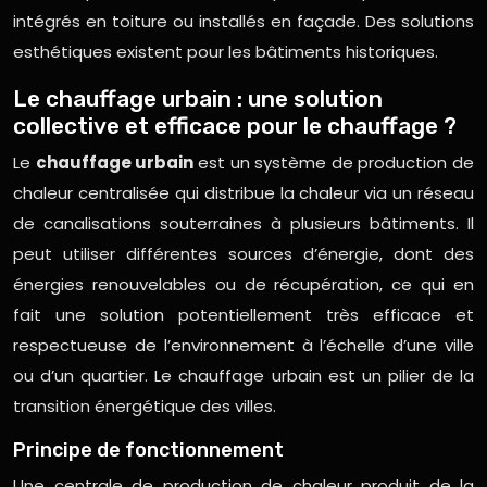
intégrés en toiture ou installés en façade. Des solutions
esthétiques existent pour les bâtiments historiques.
Le chauffage urbain : une solution
collective et efficace pour le chauffage ?
Le
chauffage urbain
est un système de production de
chaleur centralisée qui distribue la chaleur via un réseau
de canalisations souterraines à plusieurs bâtiments. Il
peut utiliser différentes sources d’énergie, dont des
énergies renouvelables ou de récupération, ce qui en
fait une solution potentiellement très efficace et
respectueuse de l’environnement à l’échelle d’une ville
ou d’un quartier. Le chauffage urbain est un pilier de la
transition énergétique des villes.
Principe de fonctionnement
Une centrale de production de chaleur produit de la