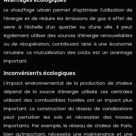
Le chauffage urbain permet d’optimiser l’utilisation de
l’énergie et de réduire les émissions de gaz à effet de
serre à l’échelle d’un quartier ou d’une ville. Il peut
également utiliser des sources d’énergie renouvelables
ou de récupération, contribuant ainsi à une économie
circulaire. La mutualisation des coûts est un avantage
important.
Inconvénients écologiques
L’impact environnemental de la production de chaleur
dépend de la source d’énergie utilisée. Les centrales
utilisant des combustibles fossiles ont un impact plus
important. La construction du réseau de canalisations
peut perturber les sols et nécessiter des travaux
importants. Par exemple, le réseau de chaleur de Paris,
bien qu’important, nécessite une maintenance et une