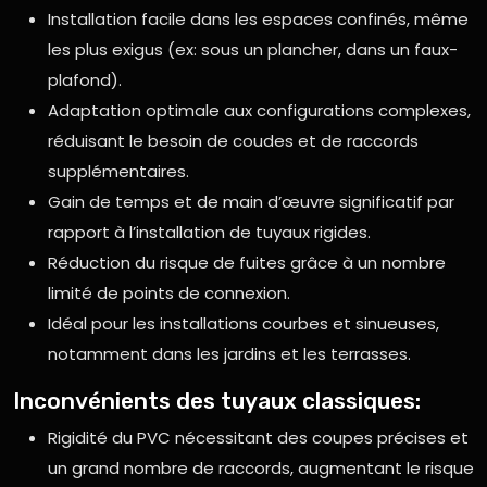
Installation facile dans les espaces confinés, même
les plus exigus (ex: sous un plancher, dans un faux-
plafond).
Adaptation optimale aux configurations complexes,
réduisant le besoin de coudes et de raccords
supplémentaires.
Gain de temps et de main d’œuvre significatif par
rapport à l’installation de tuyaux rigides.
Réduction du risque de fuites grâce à un nombre
limité de points de connexion.
Idéal pour les installations courbes et sinueuses,
notamment dans les jardins et les terrasses.
Inconvénients des tuyaux classiques:
Rigidité du PVC nécessitant des coupes précises et
un grand nombre de raccords, augmentant le risque