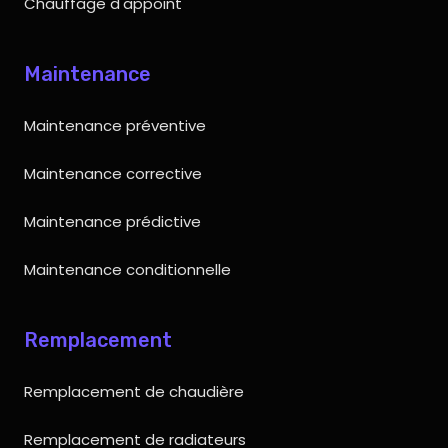
Chauffage d'appoint
Maintenance
Maintenance préventive
Maintenance corrective
Maintenance prédictive
Maintenance conditionnelle
Remplacement
Remplacement de chaudière
Remplacement de radiateurs