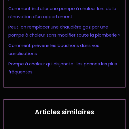
Comment installer une pompe à chaleur lors de la
rénovation d’un appartement
Peut-on remplacer une chaudière gaz par une
pompe à chaleur sans modifier toute la plomberie ?
Comment prévenir les bouchons dans vos
canalisations
Pompe à chaleur qui disjoncte : les pannes les plus
fréquentes
Articles similaires