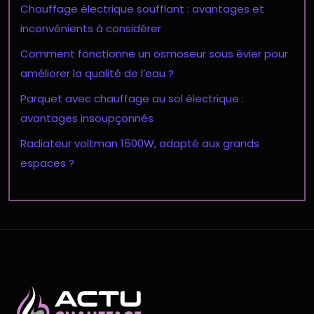
Chauffage électrique soufflant : avantages et
inconvénients à considérer
Comment fonctionne un osmoseur sous évier pour
améliorer la qualité de l’eau ?
Parquet avec chauffage au sol électrique :
avantages insoupçonnés
Radiateur voltman 1500W, adapté aux grands
espaces ?