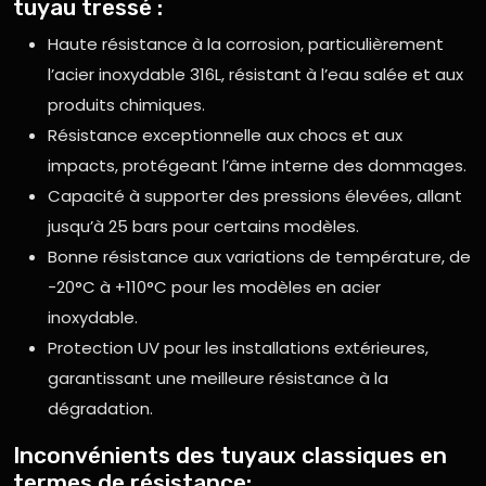
tuyau tressé :
Haute résistance à la corrosion, particulièrement
l’acier inoxydable 316L, résistant à l’eau salée et aux
produits chimiques.
Résistance exceptionnelle aux chocs et aux
impacts, protégeant l’âme interne des dommages.
Capacité à supporter des pressions élevées, allant
jusqu’à 25 bars pour certains modèles.
Bonne résistance aux variations de température, de
-20°C à +110°C pour les modèles en acier
inoxydable.
Protection UV pour les installations extérieures,
garantissant une meilleure résistance à la
dégradation.
Inconvénients des tuyaux classiques en
termes de résistance: