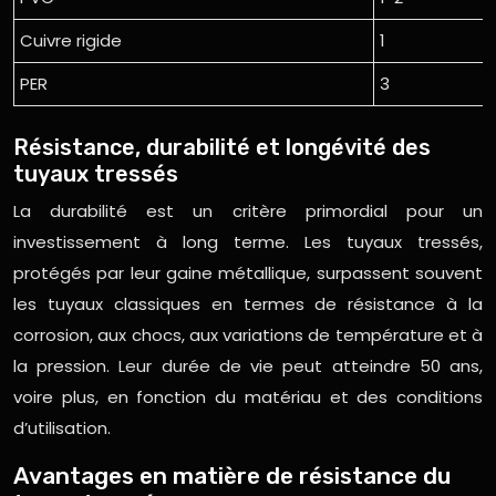
Cuivre rigide
1
PER
3
Résistance, durabilité et longévité des
tuyaux tressés
La durabilité est un critère primordial pour un
investissement à long terme. Les tuyaux tressés,
protégés par leur gaine métallique, surpassent souvent
les tuyaux classiques en termes de résistance à la
corrosion, aux chocs, aux variations de température et à
la pression. Leur durée de vie peut atteindre 50 ans,
voire plus, en fonction du matériau et des conditions
d’utilisation.
Avantages en matière de résistance du