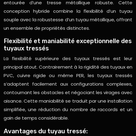
entourée d’une tresse métallique robuste. Cette
conception hybride combine la flexibilité d’un tuyau
souple avec la robustesse d’un tuyau métallique, offrant
un ensemble de propriétés distinctes.
Flexibilité et maniabilité exceptionnelle des
tuyaux tressés
La flexibilité supérieure des tuyaux tressés est leur
principal atout. Contrairement à la rigidité des tuyaux en
PVC, cuivre rigide ou même PER, les tuyaux tressés
s’adaptent facilement aux configurations complexes,
contournant les obstacles et négociant les virages avec
aisance. Cette maniabilité se traduit par une installation
simplifiée, une réduction du nombre de raccords et un
gain de temps considérable.
Avantages du tuyau tressé: