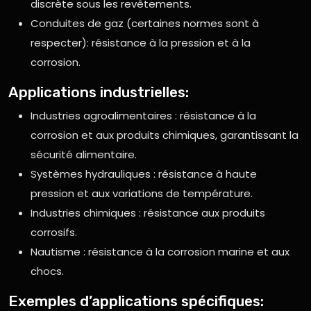
discrète sous les revêtements.
Conduites de gaz (certaines normes sont à
respecter): résistance à la pression et à la
corrosion.
Applications industrielles:
Industries agroalimentaires : résistance à la
corrosion et aux produits chimiques, garantissant la
sécurité alimentaire.
Systèmes hydrauliques : résistance à haute
pression et aux variations de température.
Industries chimiques : résistance aux produits
corrosifs.
Nautisme : résistance à la corrosion marine et aux
chocs.
Exemples d’applications spécifiques: