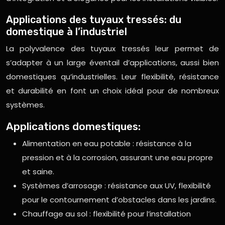
Applications des tuyaux tressés: du
domestique à l’industriel
La polyvalence des tuyaux tressés leur permet de
s’adapter à un large éventail d’applications, aussi bien
domestiques qu’industrielles. Leur flexibilité, résistance
et durabilité en font un choix idéal pour de nombreux
systèmes.
Applications domestiques:
Alimentation en eau potable : résistance à la
pression et à la corrosion, assurant une eau propre
et saine.
Systèmes d’arrosage : résistance aux UV, flexibilité
pour le contournement d’obstacles dans les jardins.
Chauffage au sol : flexibilité pour l’installation