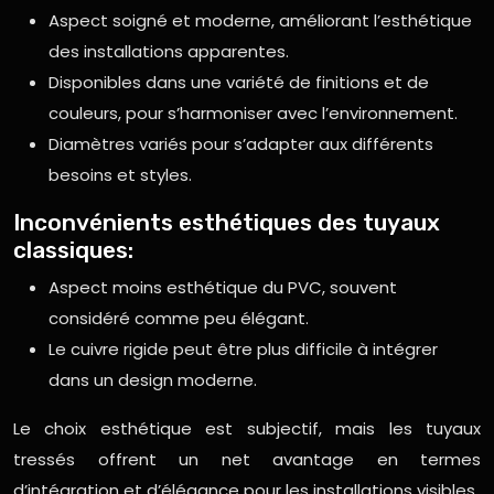
Aspect soigné et moderne, améliorant l’esthétique
des installations apparentes.
Disponibles dans une variété de finitions et de
couleurs, pour s’harmoniser avec l’environnement.
Diamètres variés pour s’adapter aux différents
besoins et styles.
Inconvénients esthétiques des tuyaux
classiques:
Aspect moins esthétique du PVC, souvent
considéré comme peu élégant.
Le cuivre rigide peut être plus difficile à intégrer
dans un design moderne.
Le choix esthétique est subjectif, mais les tuyaux
tressés offrent un net avantage en termes
d’intégration et d’élégance pour les installations visibles.