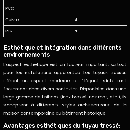
PVC
1
Cuivre
4
PER
4
Esthétique et intégration dans différents
environnements
L’aspect esthétique est un facteur important, surtout
pour les installations apparentes. Les tuyaux tressés
offrent un aspect moderne et élégant, s’intégrant
facilement dans divers contextes. Disponibles dans une
large gamme de finitions (inox brossé, noir mat, etc.), ils
s’adaptent à différents styles architecturaux, de la
maison contemporaine au bâtiment historique.
Avantages esthétiques du tuyau tressé: