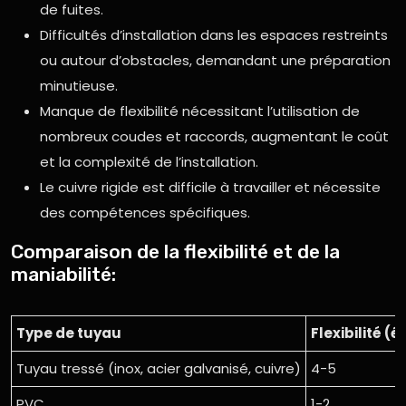
de fuites.
Difficultés d’installation dans les espaces restreints
ou autour d’obstacles, demandant une préparation
minutieuse.
Manque de flexibilité nécessitant l’utilisation de
nombreux coudes et raccords, augmentant le coût
et la complexité de l’installation.
Le cuivre rigide est difficile à travailler et nécessite
des compétences spécifiques.
Comparaison de la flexibilité et de la
maniabilité:
Type de tuyau
Flexibilité (
Tuyau tressé (inox, acier galvanisé, cuivre)
4-5
PVC
1-2