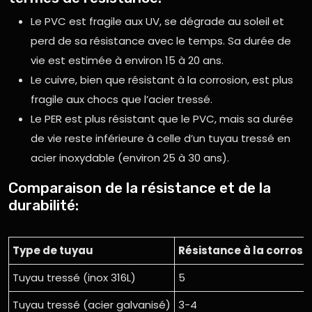
Le PVC est fragile aux UV, se dégrade au soleil et
perd de sa résistance avec le temps. Sa durée de
vie est estimée à environ 15 à 20 ans.
Le cuivre, bien que résistant à la corrosion, est plus
fragile aux chocs que l’acier tressé.
Le PER est plus résistant que le PVC, mais sa durée
de vie reste inférieure à celle d’un tuyau tressé en
acier inoxydable (environ 25 à 30 ans).
Comparaison de la résistance et de la
durabilité:
Type de tuyau
Résistance à la corrosio
Tuyau tressé (inox 316L)
5
Tuyau tressé (acier galvanisé)
3-4