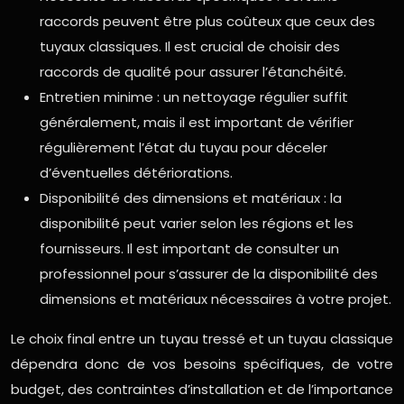
raccords peuvent être plus coûteux que ceux des
tuyaux classiques. Il est crucial de choisir des
raccords de qualité pour assurer l’étanchéité.
Entretien minime : un nettoyage régulier suffit
généralement, mais il est important de vérifier
régulièrement l’état du tuyau pour déceler
d’éventuelles détériorations.
Disponibilité des dimensions et matériaux : la
disponibilité peut varier selon les régions et les
fournisseurs. Il est important de consulter un
professionnel pour s’assurer de la disponibilité des
dimensions et matériaux nécessaires à votre projet.
Le choix final entre un tuyau tressé et un tuyau classique
dépendra donc de vos besoins spécifiques, de votre
budget, des contraintes d’installation et de l’importance