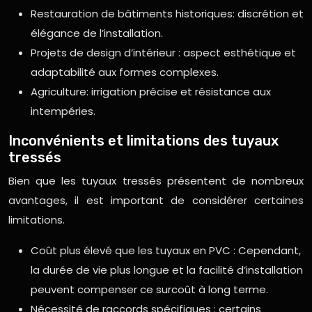
Restauration de bâtiments historiques: discrétion et
élégance de l’installation.
Projets de design d’intérieur : aspect esthétique et
adaptabilité aux formes complexes.
Agriculture: irrigation précise et résistance aux
intempéries.
Inconvénients et limitations des tuyaux
tressés
Bien que les tuyaux tressés présentent de nombreux
avantages, il est important de considérer certaines
limitations.
Coût plus élevé que les tuyaux en PVC : Cependant,
la durée de vie plus longue et la facilité d’installation
peuvent compenser ce surcoût à long terme.
Nécessité de raccords spécifiques : certains