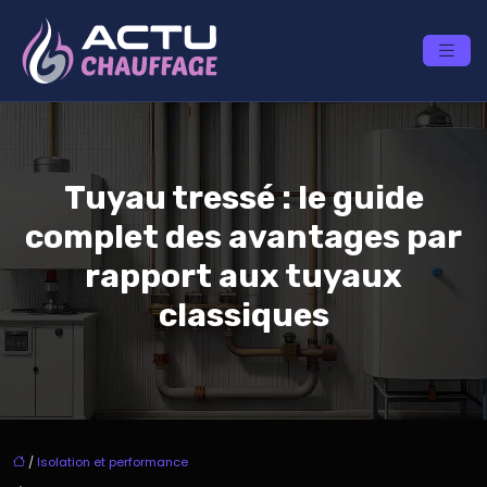
Tuyau tressé : le guide
complet des avantages par
rapport aux tuyaux
classiques
/
Isolation et performance