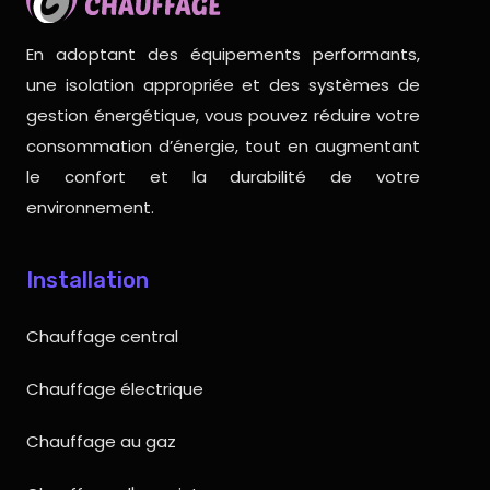
En adoptant des équipements performants,
une isolation appropriée et des systèmes de
gestion énergétique, vous pouvez réduire votre
consommation d’énergie, tout en augmentant
le confort et la durabilité de votre
environnement.
Installation
Chauffage central
Chauffage électrique
Chauffage au gaz