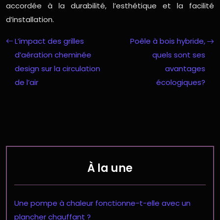
accordée à la durabilité, l’esthétique et la facilité
d’installation.
L’impact des grilles
Poêle à bois hybride,
d’aération cheminée
quels sont ses
design sur la circulation
avantages
de l’air
écologiques?
À la une
Une pompe à chaleur fonctionne-t-elle avec un
plancher chauffant ?