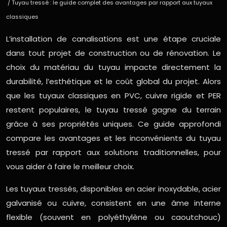
/ Tuyau tressé : le guide complet des avantages par rapport aux tuyaux
classiques
L’installation de canalisations est une étape cruciale
dans tout projet de construction ou de rénovation. Le
choix du matériau du tuyau impacte directement la
durabilité, l’esthétique et le coût global du projet. Alors
que les tuyaux classiques en PVC, cuivre rigide et PER
restent populaires, le tuyau tressé gagne du terrain
grâce à ses propriétés uniques. Ce guide approfondi
compare les avantages et les inconvénients du tuyau
tressé par rapport aux solutions traditionnelles, pour
vous aider à faire le meilleur choix.
Les tuyaux tressés, disponibles en acier inoxydable, acier
galvanisé ou cuivre, consistent en une âme interne
flexible (souvent en polyéthylène ou caoutchouc)